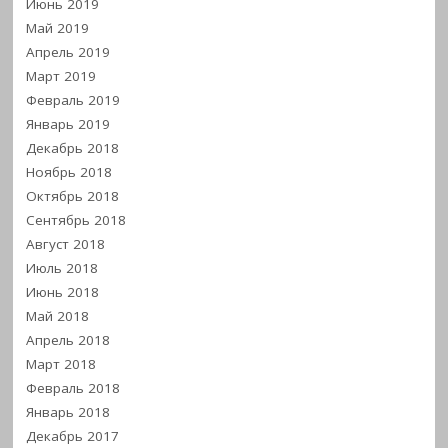
Июнь 2019
Май 2019
Апрель 2019
Март 2019
Февраль 2019
Январь 2019
Декабрь 2018
Ноябрь 2018
Октябрь 2018
Сентябрь 2018
Август 2018
Июль 2018
Июнь 2018
Май 2018
Апрель 2018
Март 2018
Февраль 2018
Январь 2018
Декабрь 2017