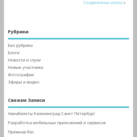
Соединённые штаты!
»
Рубрики
Без рубрики
Блоги
Новости и слухи
Новые участники
Фотографии
Эфиры и видео
Свежие Записи
Авиабилеты Калининград Санкт Петербург
Разработка мобильных приложений и сервисов
Премьер-бас