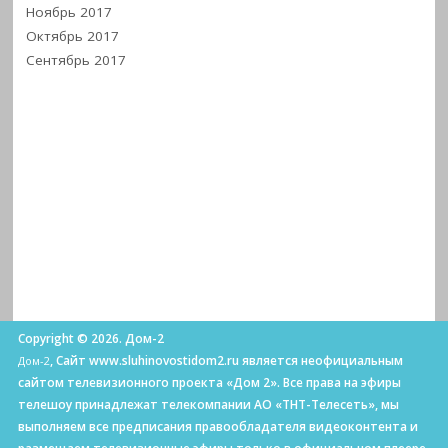
Ноябрь 2017
Октябрь 2017
Сентябрь 2017
Copyright © 2026. Дом-2
, Сайт www.sluhinovostidom2.ru является неофициальным
Дом-2
сайтом телевизионного проекта «Дом 2». Все права на эфиры
телешоу принадлежат телекомпании АО «ТНТ-Телесеть», мы
выполняем все предписания правообладателя видеоконтента и