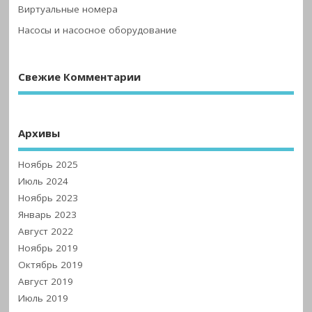
Виртуальные номера
Насосы и насосное оборудование
Свежие Комментарии
Архивы
Ноябрь 2025
Июль 2024
Ноябрь 2023
Январь 2023
Август 2022
Ноябрь 2019
Октябрь 2019
Август 2019
Июль 2019