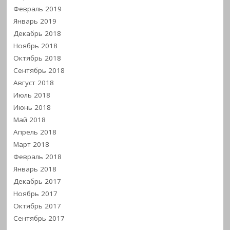
Февраль 2019
Январь 2019
Декабрь 2018
Ноябрь 2018
Октябрь 2018
Сентябрь 2018
Август 2018
Июль 2018
Июнь 2018
Май 2018
Апрель 2018
Март 2018
Февраль 2018
Январь 2018
Декабрь 2017
Ноябрь 2017
Октябрь 2017
Сентябрь 2017