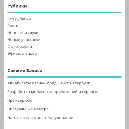
Рубрики
Без рубрики
Блоги
Новости и слухи
Новые участники
Фотографии
Эфиры и видео
Свежие Записи
Авиабилеты Калининград Санкт Петербург
Разработка мобильных приложений и сервисов
Премьер-бас
Виртуальные номера
Насосы и насосное оборудование