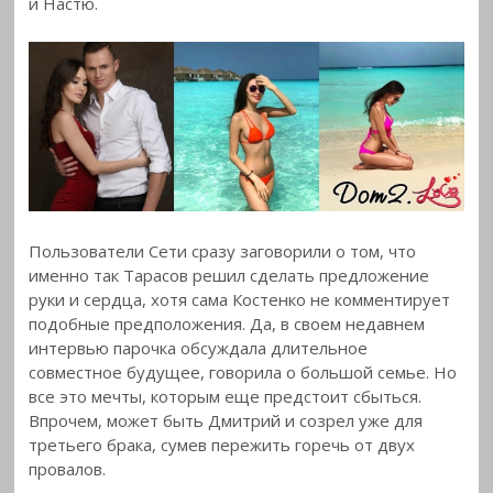
и Настю.
Пользователи Сети сразу заговорили о том, что
именно так Тарасов решил сделать предложение
руки и сердца, хотя сама Костенко не комментирует
подобные предположения. Да, в своем недавнем
интервью парочка обсуждала длительное
совместное будущее, говорила о большой семье. Но
все это мечты, которым еще предстоит сбыться.
Впрочем, может быть Дмитрий и созрел уже для
третьего брака, сумев пережить горечь от двух
провалов.