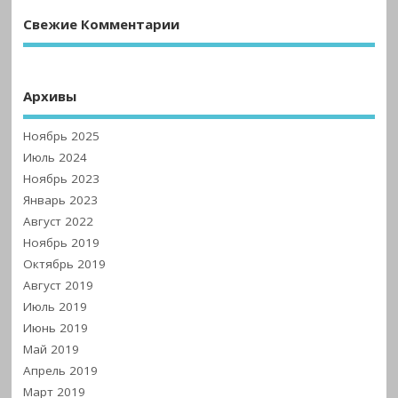
Свежие Комментарии
Архивы
Ноябрь 2025
Июль 2024
Ноябрь 2023
Январь 2023
Август 2022
Ноябрь 2019
Октябрь 2019
Август 2019
Июль 2019
Июнь 2019
Май 2019
Апрель 2019
Март 2019