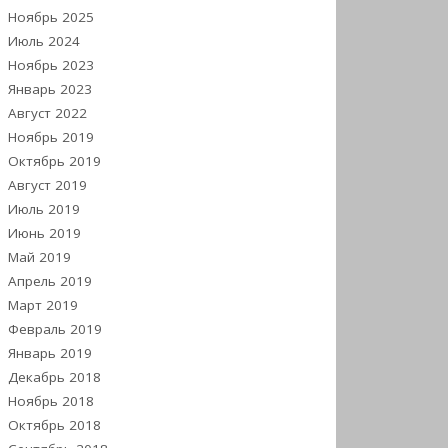
Ноябрь 2025
Июль 2024
Ноябрь 2023
Январь 2023
Август 2022
Ноябрь 2019
Октябрь 2019
Август 2019
Июль 2019
Июнь 2019
Май 2019
Апрель 2019
Март 2019
Февраль 2019
Январь 2019
Декабрь 2018
Ноябрь 2018
Октябрь 2018