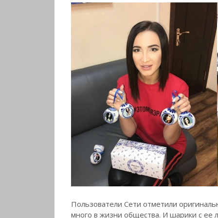
Пользователи Сети отметили оригинальн
много в жизни общества. И шарики с ее 