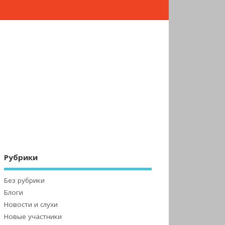
Рубрики
Без рубрики
Блоги
Новости и слухи
Новые участники