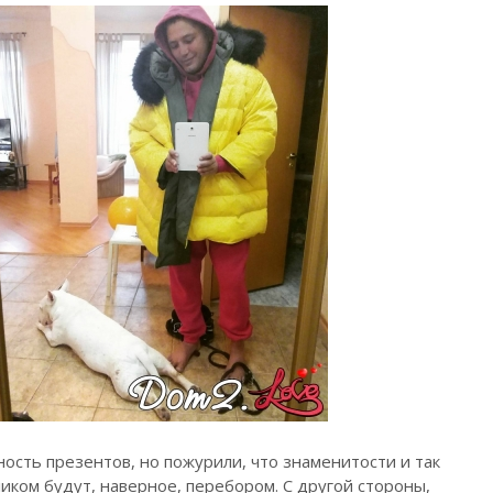
ость презентов, но пожурили, что знаменитости и так
ликом будут, наверное, перебором. С другой стороны,