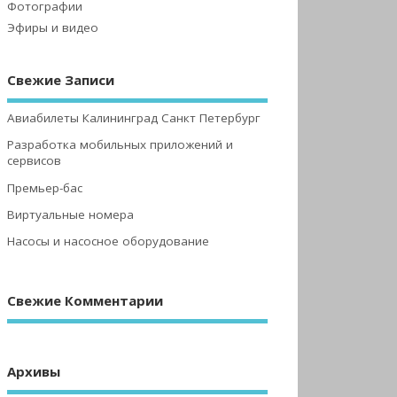
Фотографии
Эфиры и видео
Свежие Записи
Авиабилеты Калининград Санкт Петербург
Разработка мобильных приложений и
сервисов
Премьер-бас
Виртуальные номера
Насосы и насосное оборудование
Свежие Комментарии
Архивы