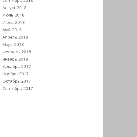
Сентябрь 2018
Август 2018
Июль 2018
Июнь 2018
Май 2018
Апрель 2018
Март 2018
Февраль 2018
Январь 2018
Декабрь 2017
Ноябрь 2017
Октябрь 2017
Сентябрь 2017