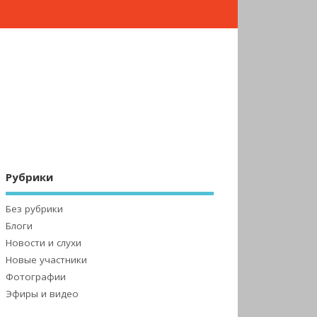
Рубрики
Без рубрики
Блоги
Новости и слухи
Новые участники
Фотографии
Эфиры и видео