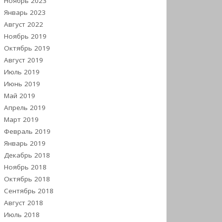
Ноябрь 2023
Январь 2023
Август 2022
Ноябрь 2019
Октябрь 2019
Август 2019
Июль 2019
Июнь 2019
Май 2019
Апрель 2019
Март 2019
Февраль 2019
Январь 2019
Декабрь 2018
Ноябрь 2018
Октябрь 2018
Сентябрь 2018
Август 2018
Июль 2018