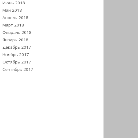
Июнь 2018
Май 2018
Апрель 2018
Март 2018
Февраль 2018
Январь 2018
Декабрь 2017
Ноябрь 2017
Октябрь 2017
Сентябрь 2017