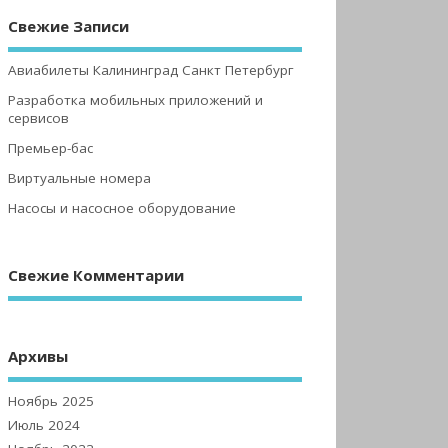
Свежие Записи
Авиабилеты Калининград Санкт Петербург
Разработка мобильных приложений и
сервисов
Премьер-бас
Виртуальные номера
Насосы и насосное оборудование
Свежие Комментарии
Архивы
Ноябрь 2025
Июль 2024