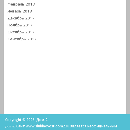
Февраль 2018
Январь 2018
Декабрь 2017
Ноябрь 2017
Октябрь 2017
Сентябрь 2017
Copyright © 2026. Дом-2
, Сайт www.sluhinovostidom2.ru является неофициальным
Дом-2