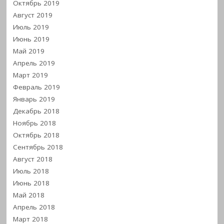
Октябрь 2019
Август 2019
Июль 2019
Июнь 2019
Май 2019
Апрель 2019
Март 2019
Февраль 2019
Январь 2019
Декабрь 2018
Ноябрь 2018
Октябрь 2018
Сентябрь 2018
Август 2018
Июль 2018
Июнь 2018
Май 2018
Апрель 2018
Март 2018