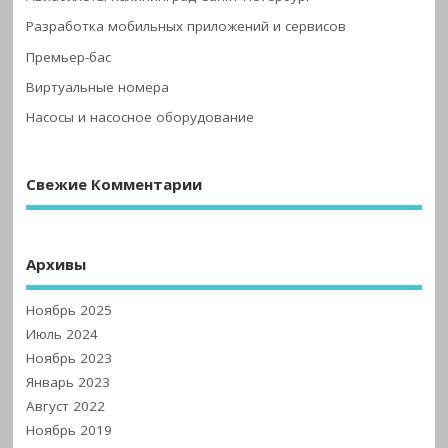
Разработка мобильных приложений и сервисов
Премьер-бас
Виртуальные номера
Насосы и насосное оборудование
Свежие Комментарии
Архивы
Ноябрь 2025
Июль 2024
Ноябрь 2023
Январь 2023
Август 2022
Ноябрь 2019