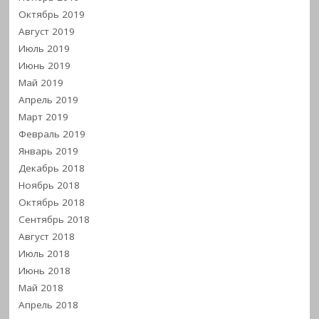
Октябрь 2019
Август 2019
Июль 2019
Июнь 2019
Май 2019
Апрель 2019
Март 2019
Февраль 2019
Январь 2019
Декабрь 2018
Ноябрь 2018
Октябрь 2018
Сентябрь 2018
Август 2018
Июль 2018
Июнь 2018
Май 2018
Апрель 2018