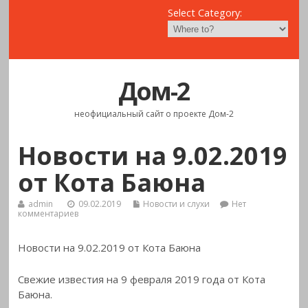
Select Category:
Дом-2
неофициальный сайт о проекте Дом-2
Новости на 9.02.2019
от Кота Баюна
admin
09.02.2019
Новости и слухи
Нет
комментариев
Новости на 9.02.2019 от Кота Баюна
Свежие известия на 9 февраля 2019 года от Кота
Баюна.