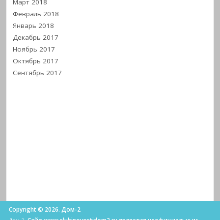
Март 2018
Февраль 2018
Январь 2018
Декабрь 2017
Ноябрь 2017
Октябрь 2017
Сентябрь 2017
Copyright © 2026. Дом-2