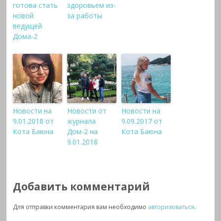
готова стать
здоровьем из-
новой
за работы
ведущей
Дома-2
Новости на
Новости от
Новости на
9.01.2018 от
журнала
9.09.2017 от
Кота Баюна
Дом-2 на
Кота Баюна
9.01.2018
Добавить комментарий
Для отправки комментария вам необходимо
авторизоваться
.