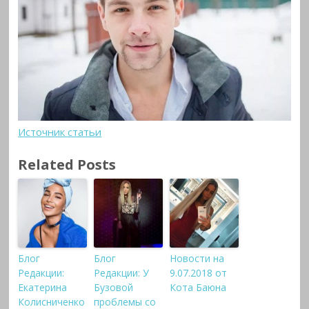
Источник статьи
Related Posts
Блог
Блог
Новости на
Редакции:
Редакции: У
9.07.2018 от
Екатерина
Бузовой
Кота Баюна
Колисниченко
проблемы со