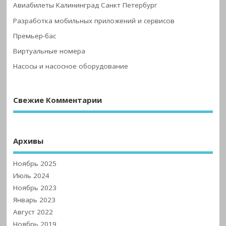
Авиабилеты Калининград Санкт Петербург
Разработка мобильных приложений и сервисов
Премьер-бас
Виртуальные номера
Насосы и насосное оборудование
Свежие Комментарии
Архивы
Ноябрь 2025
Июль 2024
Ноябрь 2023
Январь 2023
Август 2022
Ноябрь 2019