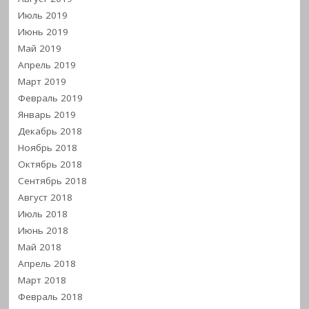
Июль 2019
Июнь 2019
Май 2019
Апрель 2019
Март 2019
Февраль 2019
Январь 2019
Декабрь 2018
Ноябрь 2018
Октябрь 2018
Сентябрь 2018
Август 2018
Июль 2018
Июнь 2018
Май 2018
Апрель 2018
Март 2018
Февраль 2018