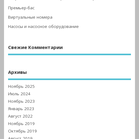
Премьер-бас
Виртуальные номера
Насосы и насосное оборудование
Свежие Комментарии
Архивы
Ноябрь 2025
Июль 2024
Ноябрь 2023
Январь 2023
Август 2022
Ноябрь 2019
Октябрь 2019
Август 2019