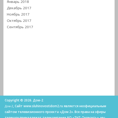
Январь 2018
Декабрь 2017
Ноябрь 2017
Октябрь 2017
Сентябрь 2017
Copyright © 2026. Дом-2
, Сайт www.sluhinovostidom2.ru является неофициальным
Дом-2
сайтом телевизионного проекта «Дом 2». Все права на эфиры
телешоу принадлежат телекомпании АО «ТНТ-Телесеть», мы