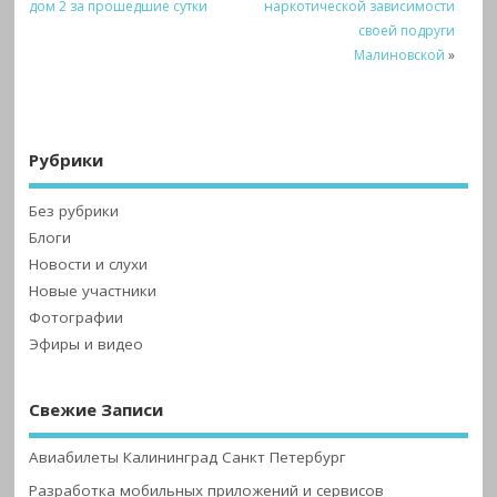
дом 2 за прошедшие сутки
наркотической зависимости
своей подруги
Малиновской
»
Рубрики
Без рубрики
Блоги
Новости и слухи
Новые участники
Фотографии
Эфиры и видео
Свежие Записи
Авиабилеты Калининград Санкт Петербург
Разработка мобильных приложений и сервисов