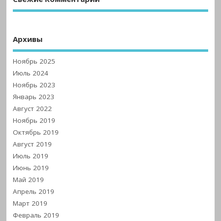
Архивы
Ноябрь 2025
Июль 2024
Ноябрь 2023
Январь 2023
Август 2022
Ноябрь 2019
Октябрь 2019
Август 2019
Июль 2019
Июнь 2019
Май 2019
Апрель 2019
Март 2019
Февраль 2019