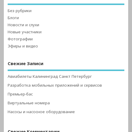
Без рубрики
Блоги
Новости и слухи
Новые участники
Фотографии
Эфиры и видео
Свежие Записи
Авиабилеты Калининград Санкт Петербург
Разработка мобильных приложений и сервисов
Премьер-бас
Виртуальные номера
Насосы и насосное оборудование
Свежие Комментарии