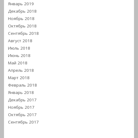
Январь 2019
Декабрь 2018
Ноябрь 2018
Октябрь 2018
Сентябрь 2018
Август 2018
Июль 2018
Июнь 2018
Май 2018
Апрель 2018
Март 2018
Февраль 2018
Январь 2018
Декабрь 2017
Ноябрь 2017
Октябрь 2017
Сентябрь 2017