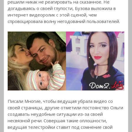
решили никак не реагировать на сказанное. Не
догадываясь о своей глупости, Бузова выложила в
интернет видеоролик с этой сценой, чем
спровоцировала волну негодований пользователей.
Писали Многие, чтобы ведущая убрала видео со
своей страницы, другие отметили постоянство Ольги
создавать неудобные ситуации из-за своей
несвязной речи. Совершая такие оплошности,
ведущая телестройки ставит под сомнение свой