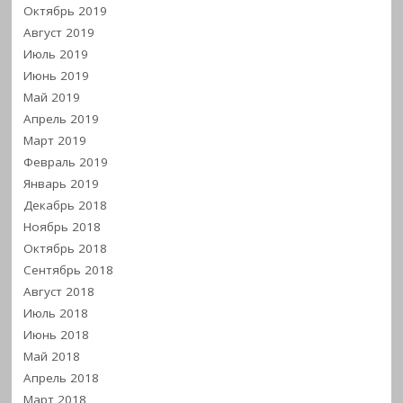
Октябрь 2019
Август 2019
Июль 2019
Июнь 2019
Май 2019
Апрель 2019
Март 2019
Февраль 2019
Январь 2019
Декабрь 2018
Ноябрь 2018
Октябрь 2018
Сентябрь 2018
Август 2018
Июль 2018
Июнь 2018
Май 2018
Апрель 2018
Март 2018