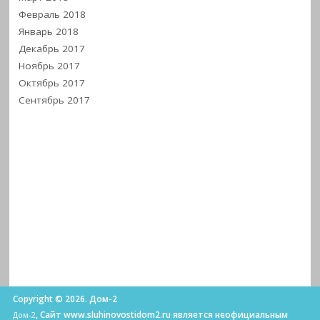
Февраль 2018
Январь 2018
Декабрь 2017
Ноябрь 2017
Октябрь 2017
Сентябрь 2017
Copyright © 2026. Дом-2
, Сайт www.sluhinovostidom2.ru является неофициальным
Дом-2