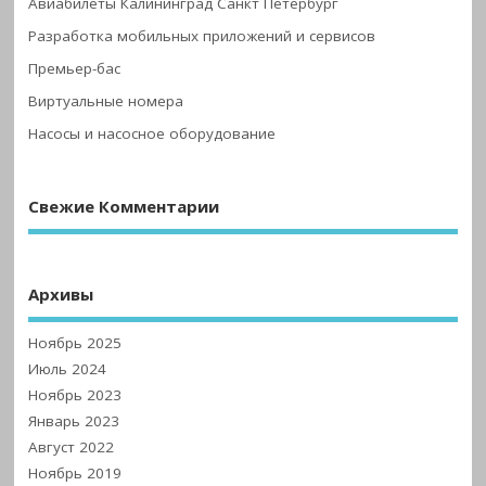
Авиабилеты Калининград Санкт Петербург
Разработка мобильных приложений и сервисов
Премьер-бас
Виртуальные номера
Насосы и насосное оборудование
Свежие Комментарии
Архивы
Ноябрь 2025
Июль 2024
Ноябрь 2023
Январь 2023
Август 2022
Ноябрь 2019