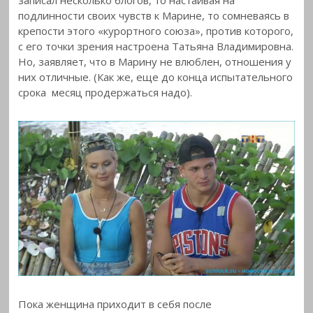
подлинности своих чувств к Марине, то сомневаясь в
крепости этого «курортного союза», против которого,
с его точки зрения настроена Татьяна Владимировна.
Но, заявляет, что в Марину не влюблен, отношения у
них отличные. (Как же, еще до конца испытательного
срока месяц продержаться надо).
Пока женщина приходит в себя после