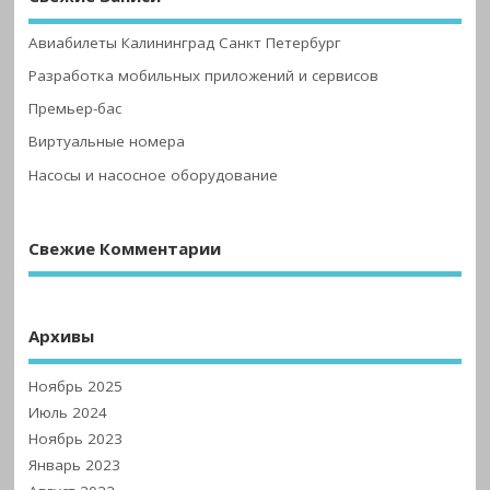
Авиабилеты Калининград Санкт Петербург
Разработка мобильных приложений и сервисов
Премьер-бас
Виртуальные номера
Насосы и насосное оборудование
Свежие Комментарии
Архивы
Ноябрь 2025
Июль 2024
Ноябрь 2023
Январь 2023