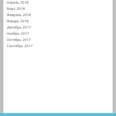
Апрель 2018
Март 2018
Февраль 2018
Январь 2018
Декабрь 2017
Ноябрь 2017
Октябрь 2017
Сентябрь 2017