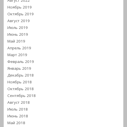
Август 2022
Ноябрь 2019
Октябрь 2019
Август 2019
Июль 2019
Июнь 2019
Май 2019
Апрель 2019
Март 2019
Февраль 2019
Январь 2019
Декабрь 2018
Ноябрь 2018
Октябрь 2018
Сентябрь 2018
Август 2018
Июль 2018
Июнь 2018
Май 2018