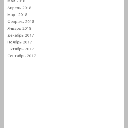
Май 2018
Апрель 2018
Март 2018
Февраль 2018
Январь 2018
Декабрь 2017
Ноябрь 2017
Октябрь 2017
Сентябрь 2017