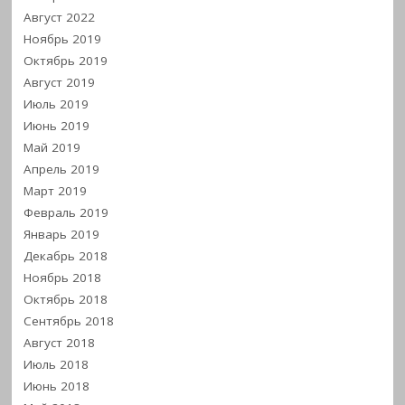
Август 2022
Ноябрь 2019
Октябрь 2019
Август 2019
Июль 2019
Июнь 2019
Май 2019
Апрель 2019
Март 2019
Февраль 2019
Январь 2019
Декабрь 2018
Ноябрь 2018
Октябрь 2018
Сентябрь 2018
Август 2018
Июль 2018
Июнь 2018