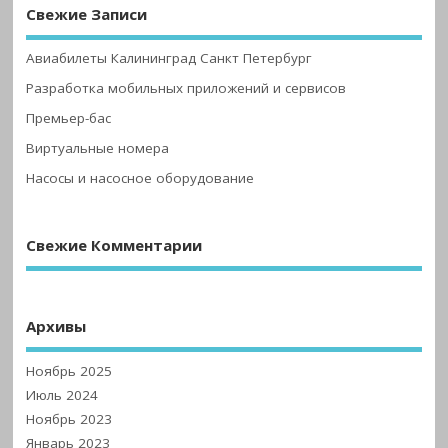
Свежие Записи
Авиабилеты Калининград Санкт Петербург
Разработка мобильных приложений и сервисов
Премьер-бас
Виртуальные номера
Насосы и насосное оборудование
Свежие Комментарии
Архивы
Ноябрь 2025
Июль 2024
Ноябрь 2023
Январь 2023