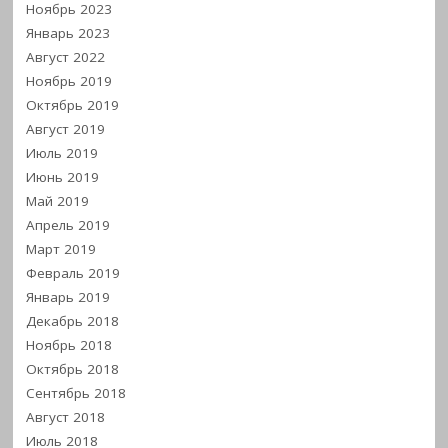
Ноябрь 2023
Январь 2023
Август 2022
Ноябрь 2019
Октябрь 2019
Август 2019
Июль 2019
Июнь 2019
Май 2019
Апрель 2019
Март 2019
Февраль 2019
Январь 2019
Декабрь 2018
Ноябрь 2018
Октябрь 2018
Сентябрь 2018
Август 2018
Июль 2018