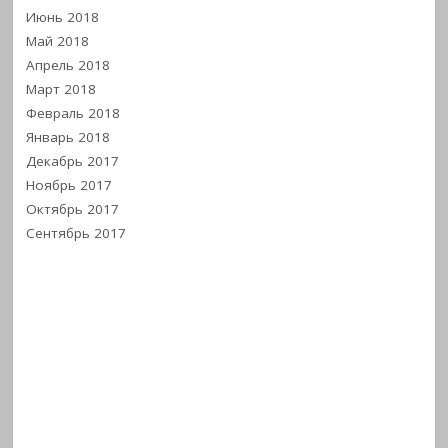
Июнь 2018
Май 2018
Апрель 2018
Март 2018
Февраль 2018
Январь 2018
Декабрь 2017
Ноябрь 2017
Октябрь 2017
Сентябрь 2017