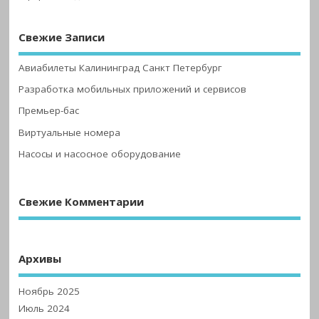
Свежие Записи
Авиабилеты Калининград Санкт Петербург
Разработка мобильных приложений и сервисов
Премьер-бас
Виртуальные номера
Насосы и насосное оборудование
Свежие Комментарии
Архивы
Ноябрь 2025
Июль 2024