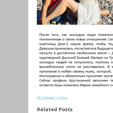
Источник статьи
Related Posts