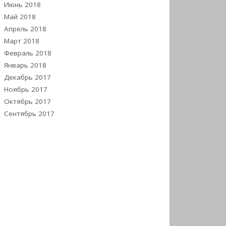
Июнь 2018
Май 2018
Апрель 2018
Март 2018
Февраль 2018
Январь 2018
Декабрь 2017
Ноябрь 2017
Октябрь 2017
Сентябрь 2017