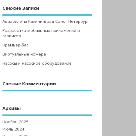
Свежие Записи
Авиабилеты Калининград Санкт Петербург
Разработка мобильных приложений и
сервисов
Премьер-бас
Виртуальные номера
Насосы и насосное оборудование
Свежие Комментарии
Архивы
Ноябрь 2025
Июль 2024