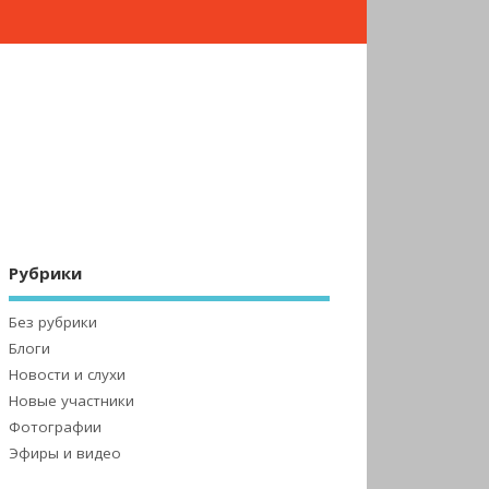
Рубрики
Без рубрики
Блоги
Новости и слухи
Новые участники
Фотографии
Эфиры и видео