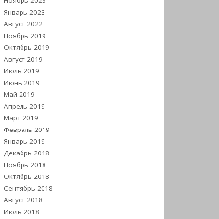
Ноябрь 2023
Январь 2023
Август 2022
Ноябрь 2019
Октябрь 2019
Август 2019
Июль 2019
Июнь 2019
Май 2019
Апрель 2019
Март 2019
Февраль 2019
Январь 2019
Декабрь 2018
Ноябрь 2018
Октябрь 2018
Сентябрь 2018
Август 2018
Июль 2018