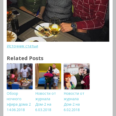
Источник статьи
Related Posts
Обзор
Новости от
Новости от
ночного
журнала
журнала
эфира дома 2
Дом-2 на
Дом-2 на
14.06.2018
6.03.2018
6.02.2018