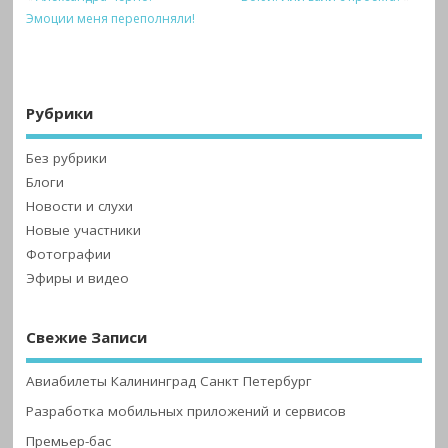
Эмоции меня переполняли!
Рубрики
Без рубрики
Блоги
Новости и слухи
Новые участники
Фотографии
Эфиры и видео
Свежие Записи
Авиабилеты Калининград Санкт Петербург
Разработка мобильных приложений и сервисов
Премьер-бас