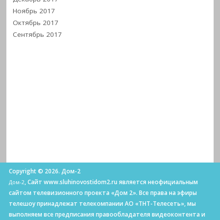
Ноябрь 2017
Октябрь 2017
Сентябрь 2017
Copyright © 2026. Дом-2
, Сайт www.sluhinovostidom2.ru является неофициальным
Дом-2
сайтом телевизионного проекта «Дом 2». Все права на эфиры
телешоу принадлежат телекомпании АО «ТНТ-Телесеть», мы
выполняем все предписания правообладателя видеоконтента и