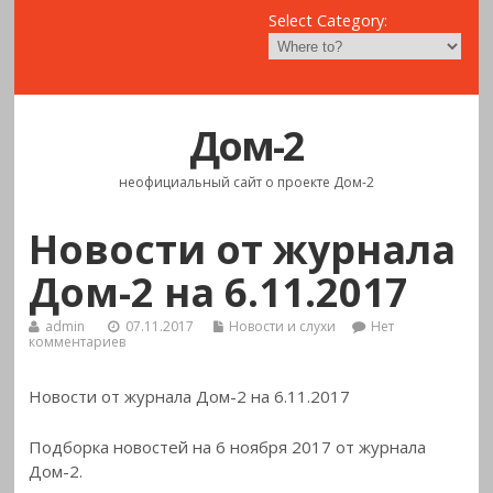
Select Category:
Дом-2
неофициальный сайт о проекте Дом-2
Новости от журнала
Дом-2 на 6.11.2017
admin
07.11.2017
Новости и слухи
Нет
комментариев
Новости от журнала Дом-2 на 6.11.2017
Подборка новостей на 6 ноября 2017 от журнала
Дом-2.