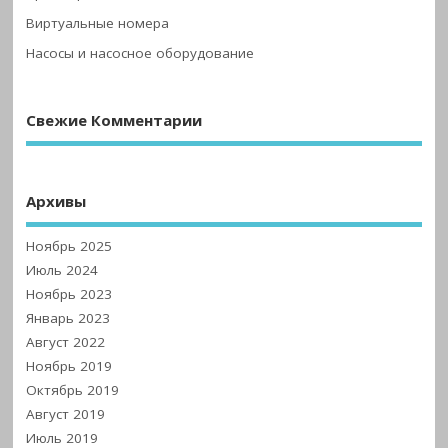
Виртуальные номера
Насосы и насосное оборудование
Свежие Комментарии
Архивы
Ноябрь 2025
Июль 2024
Ноябрь 2023
Январь 2023
Август 2022
Ноябрь 2019
Октябрь 2019
Август 2019
Июль 2019