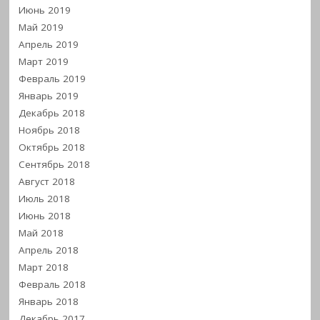
Июнь 2019
Май 2019
Апрель 2019
Март 2019
Февраль 2019
Январь 2019
Декабрь 2018
Ноябрь 2018
Октябрь 2018
Сентябрь 2018
Август 2018
Июль 2018
Июнь 2018
Май 2018
Апрель 2018
Март 2018
Февраль 2018
Январь 2018
Декабрь 2017