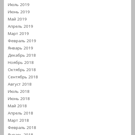
Июль 2019
Июнь 2019
Май 2019
Апрель 2019
Март 2019
Февраль 2019
Январь 2019
Декабрь 2018
Ноябрь 2018
Октябрь 2018
Сентябрь 2018
Август 2018
Июль 2018
Июнь 2018
Май 2018
Апрель 2018
Март 2018
Февраль 2018
Январь 2018