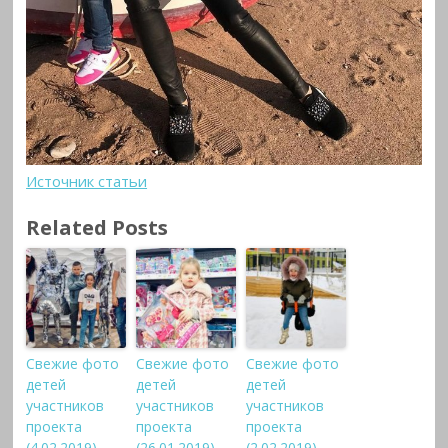
Источник статьи
Related Posts
Свежие фото
Свежие фото
Свежие фото
детей
детей
детей
участников
участников
участников
проекта
проекта
проекта
(4.02.2019)
(26.01.2019)
(2.02.2019)