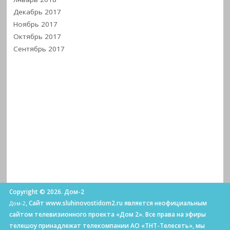
Декабрь 2017
Ноябрь 2017
Октябрь 2017
Сентябрь 2017
Copyright © 2026. Дом-2
, Сайт www.sluhinovostidom2.ru является неофициальным
Дом-2
сайтом телевизионного проекта «Дом 2». Все права на эфиры
телешоу принадлежат телекомпании АО «ТНТ-Телесеть», мы