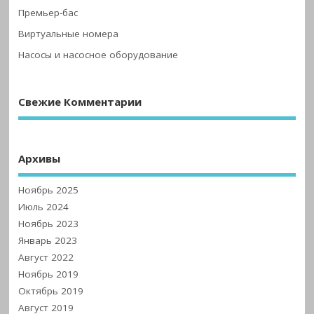
Премьер-бас
Виртуальные номера
Насосы и насосное оборудование
Свежие Комментарии
Архивы
Ноябрь 2025
Июль 2024
Ноябрь 2023
Январь 2023
Август 2022
Ноябрь 2019
Октябрь 2019
Август 2019