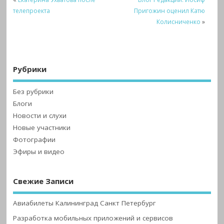
телепроекта
Пригожин оценил Катю
Колисниченко
»
Рубрики
Без рубрики
Блоги
Новости и слухи
Новые участники
Фотографии
Эфиры и видео
Свежие Записи
Авиабилеты Калининград Санкт Петербург
Разработка мобильных приложений и сервисов