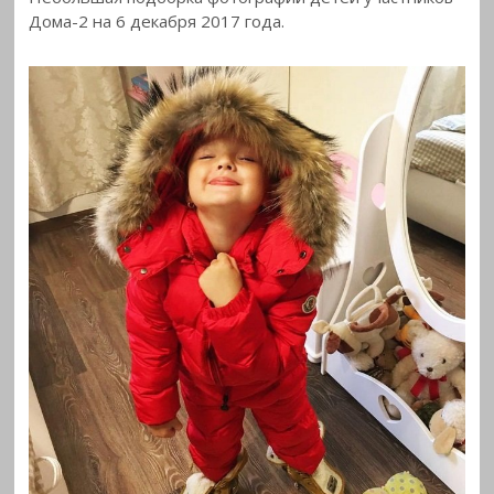
Дома-2 на 6 декабря 2017
года.