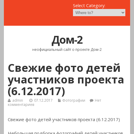
Select Category:
Дом-2
неофициальный сайт о проекте Дом-2
Свежие фото детей
участников проекта
(6.12.2017)
admin
07.12.2017
Фотографии
Нет
комментариев
Свежие фото детей участников проекта (6.12.2017)
Небольшая подборка фотографий детей участников