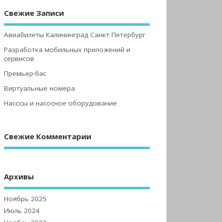
Свежие Записи
Авиабилеты Калининград Санкт Петербург
Разработка мобильных приложений и
сервисов
Премьер-бас
Виртуальные номера
Насосы и насосное оборудование
Свежие Комментарии
Архивы
Ноябрь 2025
Июль 2024