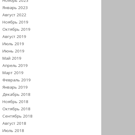
Ноябрь 2023
Январь 2023
Август 2022
Ноябрь 2019
Октябрь 2019
Август 2019
Июль 2019
Июнь 2019
Май 2019
Апрель 2019
Март 2019
Февраль 2019
Январь 2019
Декабрь 2018
Ноябрь 2018
Октябрь 2018
Сентябрь 2018
Август 2018
Июль 2018