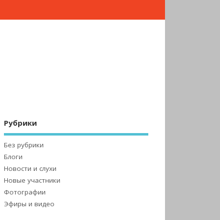
Рубрики
Без рубрики
Блоги
Новости и слухи
Новые участники
Фотографии
Эфиры и видео