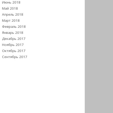
Июнь 2018
Май 2018
Апрель 2018
Март 2018
Февраль 2018
Январь 2018
Декабрь 2017
Ноябрь 2017
Октябрь 2017
Сентябрь 2017