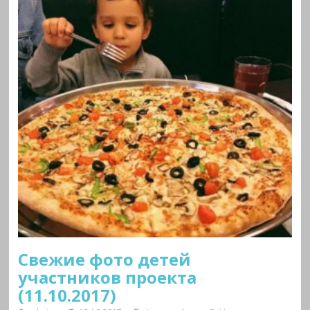
Свежие фото детей
участников проекта
(11.10.2017)