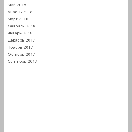
Май 2018
Апрель 2018
Март 2018
Февраль 2018
Январь 2018
Декабрь 2017
Ноябрь 2017
Октябрь 2017
Сентябрь 2017