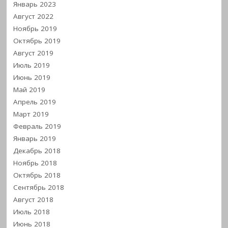
Январь 2023
Август 2022
Ноябрь 2019
Октябрь 2019
Август 2019
Июль 2019
Июнь 2019
Май 2019
Апрель 2019
Март 2019
Февраль 2019
Январь 2019
Декабрь 2018
Ноябрь 2018
Октябрь 2018
Сентябрь 2018
Август 2018
Июль 2018
Июнь 2018