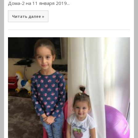
Дома-2 на 11 января 2019...
Читать далее »