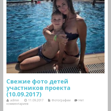
Свежие фото детей
участников проекта
(10.09.2017)
admin
11.09.2017
Фотографии
Нет
комментариев