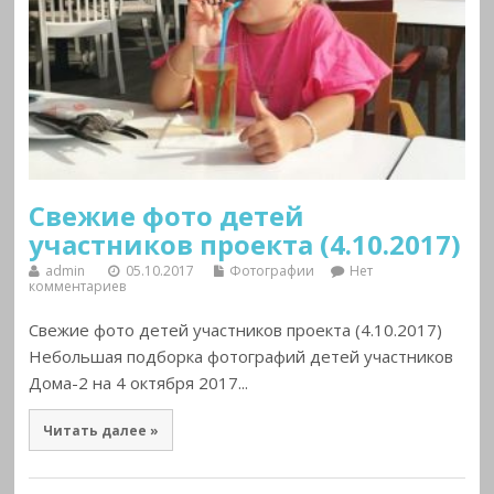
Свежие фото детей
участников проекта (4.10.2017)
admin
05.10.2017
Фотографии
Нет
комментариев
Свежие фото детей участников проекта (4.10.2017)
Небольшая подборка фотографий детей участников
Дома-2 на 4 октября 2017...
Читать далее »