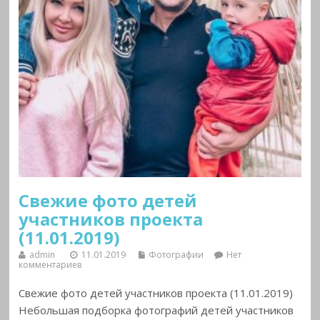
Свежие фото детей
участников проекта
(11.01.2019)
admin
11.01.2019
Фотографии
Нет
комментариев
Свежие фото детей участников проекта (11.01.2019)
Небольшая подборка фотографий детей участников