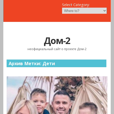
Select Category:
Дом-2
неофициальный сайт о проекте Дом-2
Архив Метки: Дети