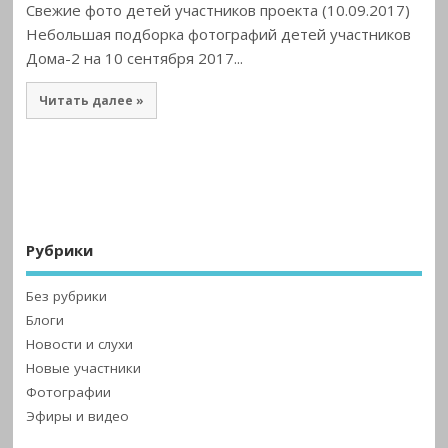
Свежие фото детей участников проекта (10.09.2017)
Небольшая подборка фотографий детей участников
Дома-2 на 10 сентября 2017...
Читать далее »
Рубрики
Без рубрики
Блоги
Новости и слухи
Новые участники
Фотографии
Эфиры и видео