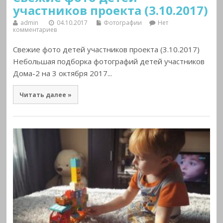
участников проекта (3.10.2017)
admin
04.10.2017
Фотографии
Нет
комментариев
Свежие фото детей участников проекта (3.10.2017)
Небольшая подборка фотографий детей участников
Дома-2 на 3 октября 2017...
Читать далее »