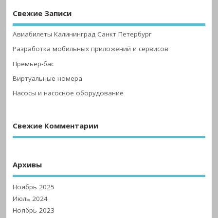
Свежие Записи
Авиабилеты Калининград Санкт Петербург
Разработка мобильных приложений и сервисов
Премьер-бас
Виртуальные номера
Насосы и насосное оборудование
Свежие Комментарии
Архивы
Ноябрь 2025
Июль 2024
Ноябрь 2023