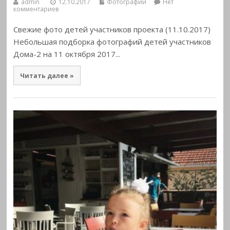
admin
12.10.2017
Фотографии
Нет
комментариев
Свежие фото детей участников проекта (11.10.2017)
Небольшая подборка фотографий детей участников
Дома-2 на 11 октября 2017...
Читать далее »