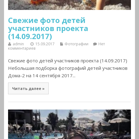
Свежие фото детей
участников проекта
(14.09.2017)
admin
15.09.2017
Фотографии
Нет
комментариев
Свежие фото детей участников проекта (14.09.2017)
Небольшая подборка фотографий детей участников
Дома-2 на 14 сентября 2017...
Читать далее »