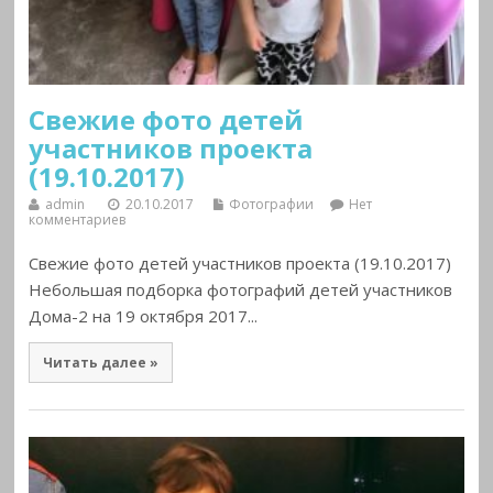
Свежие фото детей
участников проекта
(19.10.2017)
admin
20.10.2017
Фотографии
Нет
комментариев
Свежие фото детей участников проекта (19.10.2017)
Небольшая подборка фотографий детей участников
Дома-2 на 19 октября 2017...
Читать далее »