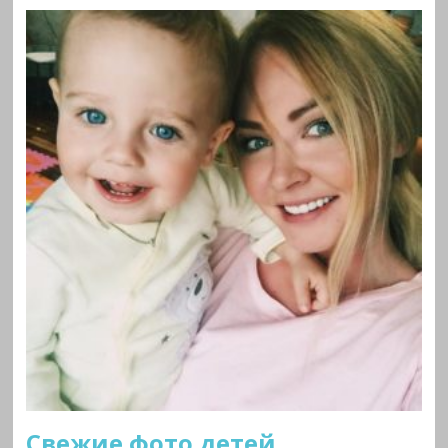
Свежие фото детей