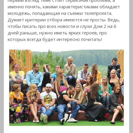
именно
понять, какими характеристиками обладает
молодёжь, попадающая на съёмки телепроекта.
Думает критерии отбора имеются не просты. Ведь,
чтобы писать про всех новости и слухи Дом 2 на 6
дней раньше, нужно иметь ярких героев, про
которых всегда будет интересно почитать!