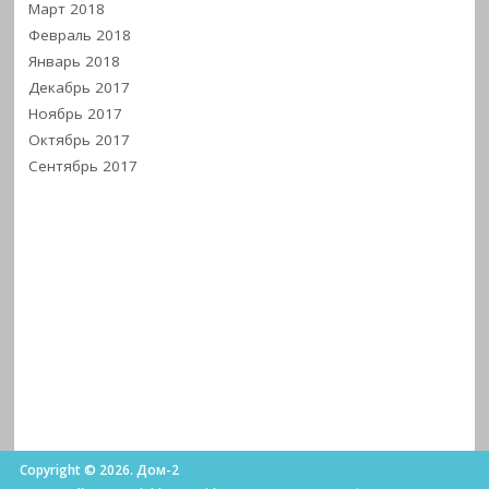
Март 2018
Февраль 2018
Январь 2018
Декабрь 2017
Ноябрь 2017
Октябрь 2017
Сентябрь 2017
Copyright © 2026. Дом-2