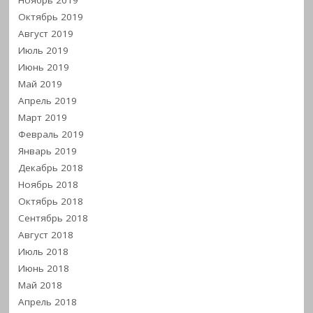
Ноябрь 2019
Октябрь 2019
Август 2019
Июль 2019
Июнь 2019
Май 2019
Апрель 2019
Март 2019
Февраль 2019
Январь 2019
Декабрь 2018
Ноябрь 2018
Октябрь 2018
Сентябрь 2018
Август 2018
Июль 2018
Июнь 2018
Май 2018
Апрель 2018