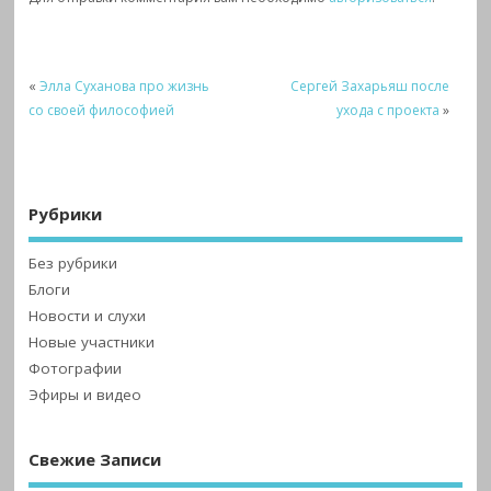
«
Элла Суханова про жизнь
Сергей Захарьяш после
со своей философией
ухода с проекта
»
Рубрики
Без рубрики
Блоги
Новости и слухи
Новые участники
Фотографии
Эфиры и видео
Свежие Записи