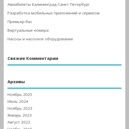
Авиабилеты Калининград Санкт Петербург
Разработка мобильных приложений и сервисов
Премьер-бас
Виртуальные номера
Насосы и насосное оборудование
Свежие Комментарии
Архивы
Ноябрь 2025
Июль 2024
Ноябрь 2023
Январь 2023
Август 2022