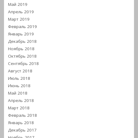
Май 2019
Апрель 2019
Март 2019
Февраль 2019
Январь 2019
Декабрь 2018
Ноябрь 2018
Октябрь 2018
Сентябрь 2018
Август 2018
Июль 2018
Июнь 2018
Май 2018
Апрель 2018
Март 2018
Февраль 2018
Январь 2018
Декабрь 2017
Ноябрь 2017