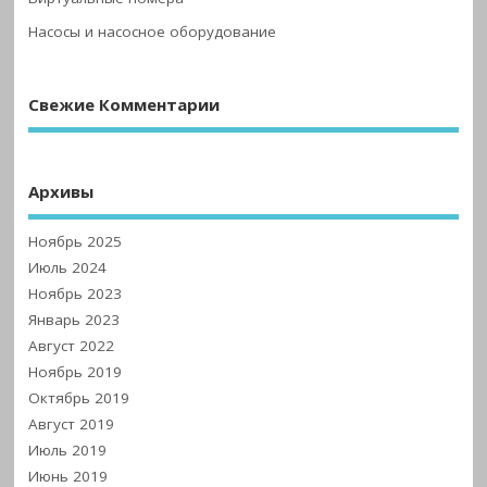
Насосы и насосное оборудование
Свежие Комментарии
Архивы
Ноябрь 2025
Июль 2024
Ноябрь 2023
Январь 2023
Август 2022
Ноябрь 2019
Октябрь 2019
Август 2019
Июль 2019
Июнь 2019