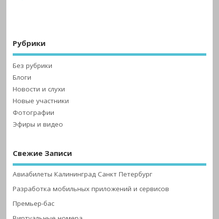
Рубрики
Без рубрики
Блоги
Новости и слухи
Новые участники
Фотографии
Эфиры и видео
Свежие Записи
Авиабилеты Калининград Санкт Петербург
Разработка мобильных приложений и сервисов
Премьер-бас
Виртуальные номера