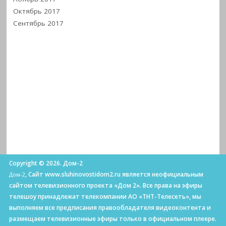
Октябрь 2017
Сентябрь 2017
Copyright © 2026. Дом-2
, Сайт www.sluhinovostidom2.ru является неофициальным
Дом-2
сайтом телевизионного проекта «Дом 2». Все права на эфиры
телешоу принадлежат телекомпании АО «ТНТ-Телесеть», мы
выполняем все предписания правообладателя видеоконтента и
размещаем телевизионные эфиры только в официальном плеере.