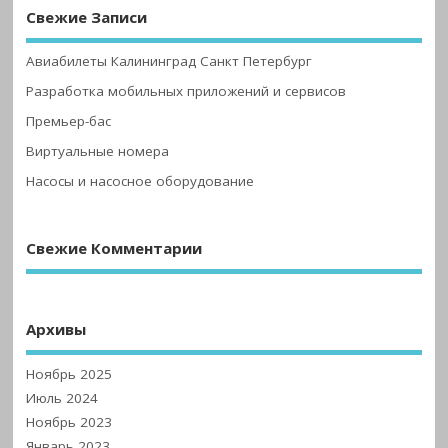
Свежие Записи
Авиабилеты Калининград Санкт Петербург
Разработка мобильных приложений и сервисов
Премьер-бас
Виртуальные номера
Насосы и насосное оборудование
Свежие Комментарии
Архивы
Ноябрь 2025
Июль 2024
Ноябрь 2023
Январь 2023