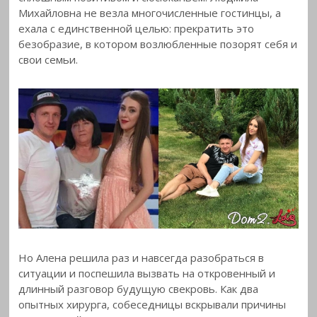
Михайловна не везла многочисленные гостинцы, а
ехала с единственной целью: прекратить это
безобразие, в котором возлюбленные позорят себя и
свои семьи.
Но Алена решила раз и навсегда разобраться в
ситуации и поспешила вызвать на откровенный и
длинный разговор будущую свекровь. Как два
опытных хирурга, собеседницы вскрывали причины