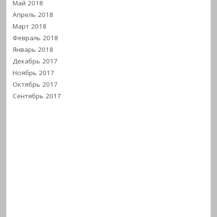
Май 2018
Апрель 2018
Март 2018
Февраль 2018
Январь 2018
Декабрь 2017
Ноябрь 2017
Октябрь 2017
Сентябрь 2017