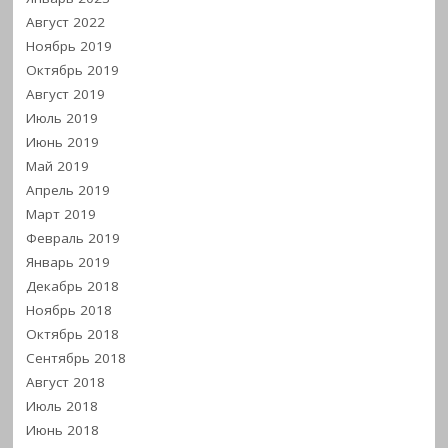
Август 2022
Ноябрь 2019
Октябрь 2019
Август 2019
Июль 2019
Июнь 2019
Май 2019
Апрель 2019
Март 2019
Февраль 2019
Январь 2019
Декабрь 2018
Ноябрь 2018
Октябрь 2018
Сентябрь 2018
Август 2018
Июль 2018
Июнь 2018