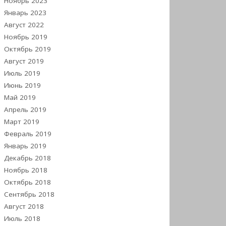
Ноябрь 2023
Январь 2023
Август 2022
Ноябрь 2019
Октябрь 2019
Август 2019
Июль 2019
Июнь 2019
Май 2019
Апрель 2019
Март 2019
Февраль 2019
Январь 2019
Декабрь 2018
Ноябрь 2018
Октябрь 2018
Сентябрь 2018
Август 2018
Июль 2018