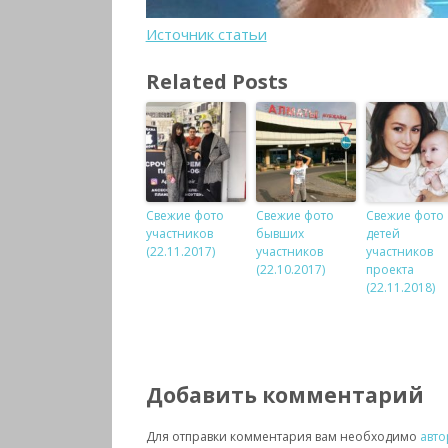
Источник статьи
Related Posts
Свежие фото
Свежие фото
Свежие фото
участников
бывших
детей
(22.11.2017)
участников
участников
(22.10.2017)
проекта
(22.11.2018)
Добавить комментарий
Для отправки комментария вам необходимо
авто