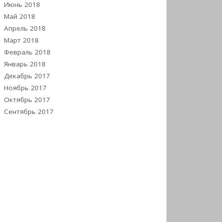
Июнь 2018
Май 2018
Апрель 2018
Март 2018
Февраль 2018
Январь 2018
Декабрь 2017
Ноябрь 2017
Октябрь 2017
Сентябрь 2017