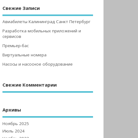
Свежие Записи
Авиабилеты Калининград Санкт Петербург
Разработка мобильных приложений и
сервисов
Премьер-бас
Виртуальные номера
Насосы и насосное оборудование
Свежие Комментарии
Архивы
Ноябрь 2025
Июль 2024