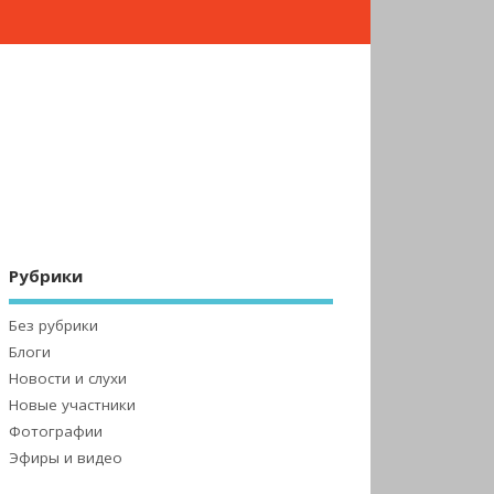
Рубрики
Без рубрики
Блоги
Новости и слухи
Новые участники
Фотографии
Эфиры и видео