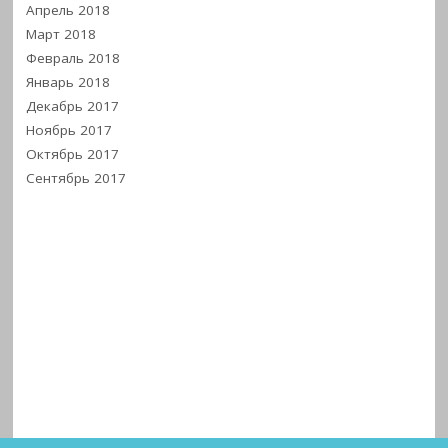
Апрель 2018
Март 2018
Февраль 2018
Январь 2018
Декабрь 2017
Ноябрь 2017
Октябрь 2017
Сентябрь 2017