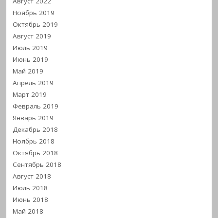
Август 2022
Ноябрь 2019
Октябрь 2019
Август 2019
Июль 2019
Июнь 2019
Май 2019
Апрель 2019
Март 2019
Февраль 2019
Январь 2019
Декабрь 2018
Ноябрь 2018
Октябрь 2018
Сентябрь 2018
Август 2018
Июль 2018
Июнь 2018
Май 2018