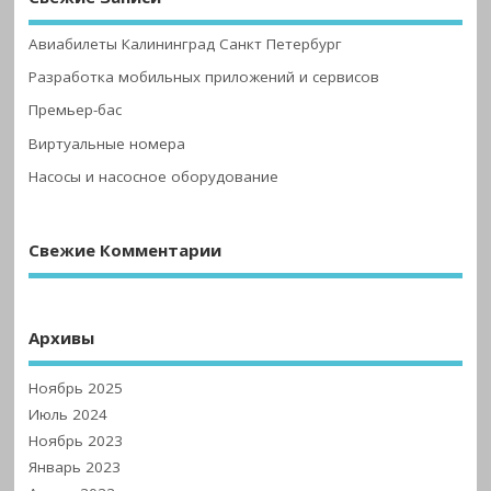
Авиабилеты Калининград Санкт Петербург
Разработка мобильных приложений и сервисов
Премьер-бас
Виртуальные номера
Насосы и насосное оборудование
Свежие Комментарии
Архивы
Ноябрь 2025
Июль 2024
Ноябрь 2023
Январь 2023