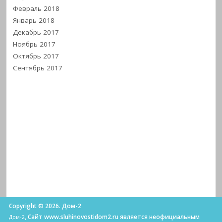
Февраль 2018
Январь 2018
Декабрь 2017
Ноябрь 2017
Октябрь 2017
Сентябрь 2017
Copyright © 2026. Дом-2
, Сайт www.sluhinovostidom2.ru является неофициальным
Дом-2