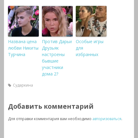
Названа цена
Против Дарьи
Особые игры
любви Никиты
Друзьяк
для
Турчина
настроены
избранных
бывшие
участники
дома 2?
Сударкина
Добавить комментарий
Для отправки комментария вам необходимо
авторизоваться
.