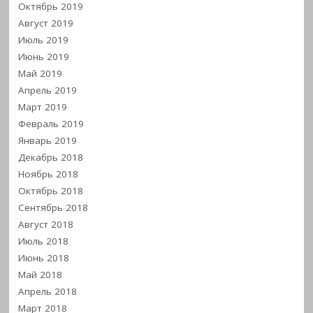
Октябрь 2019
Август 2019
Июль 2019
Июнь 2019
Май 2019
Апрель 2019
Март 2019
Февраль 2019
Январь 2019
Декабрь 2018
Ноябрь 2018
Октябрь 2018
Сентябрь 2018
Август 2018
Июль 2018
Июнь 2018
Май 2018
Апрель 2018
Март 2018