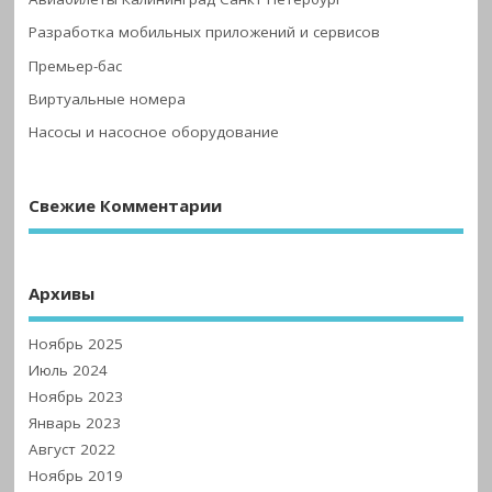
Разработка мобильных приложений и сервисов
Премьер-бас
Виртуальные номера
Насосы и насосное оборудование
Свежие Комментарии
Архивы
Ноябрь 2025
Июль 2024
Ноябрь 2023
Январь 2023
Август 2022
Ноябрь 2019