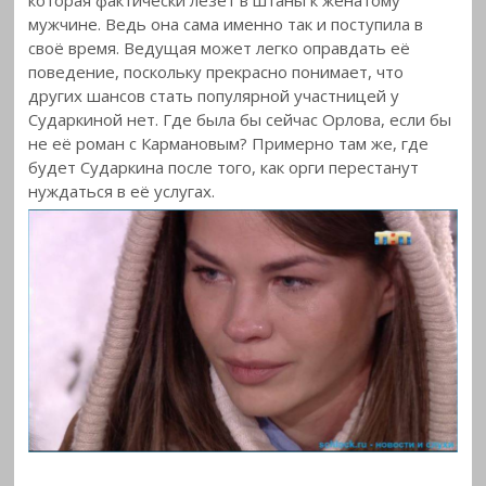
мужчине. Ведь она сама именно так и поступила в
своё время. Ведущая может легко оправдать её
поведение, поскольку прекрасно понимает, что
других шансов стать популярной участницей у
Сударкиной нет. Где была бы сейчас Орлова, если бы
не её роман с Кармановым? Примерно там же, где
будет Сударкина после того, как орги перестанут
нуждаться в её услугах.