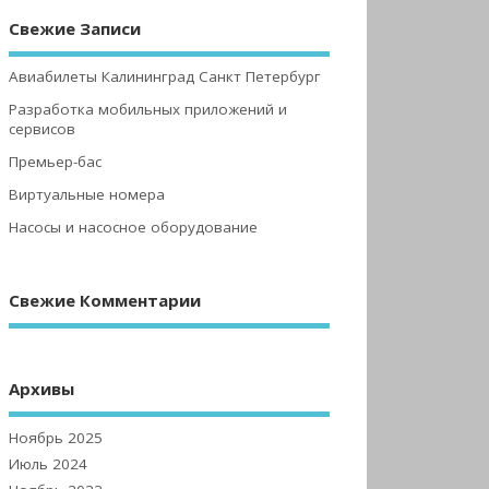
Свежие Записи
Авиабилеты Калининград Санкт Петербург
Разработка мобильных приложений и
сервисов
Премьер-бас
Виртуальные номера
Насосы и насосное оборудование
Свежие Комментарии
Архивы
Ноябрь 2025
Июль 2024