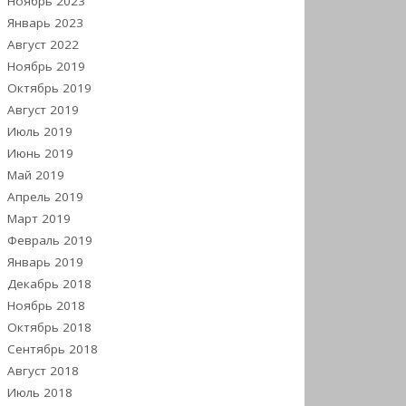
Ноябрь 2023
Январь 2023
Август 2022
Ноябрь 2019
Октябрь 2019
Август 2019
Июль 2019
Июнь 2019
Май 2019
Апрель 2019
Март 2019
Февраль 2019
Январь 2019
Декабрь 2018
Ноябрь 2018
Октябрь 2018
Сентябрь 2018
Август 2018
Июль 2018