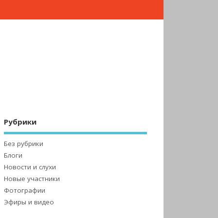
Рубрики
Без рубрики
Блоги
Новости и слухи
Новые участники
Фотографии
Эфиры и видео