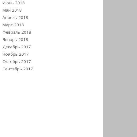
Июнь 2018
Май 2018
Апрель 2018
Март 2018
Февраль 2018
Январь 2018
Декабрь 2017
Ноябрь 2017
Октябрь 2017
Сентябрь 2017