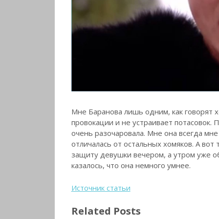
Мне Баранова лишь одним, как говорят х
провокации и не устраивает потасовок. 
очень разочаровала. Мне она всегда мне
отличалась от остальных хомяков. А вот 
защиту девушки вечером, а утром уже об
казалось, что она немного умнее.
Источник статьи
Related Posts