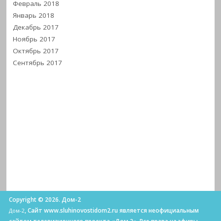
Февраль 2018
Январь 2018
Декабрь 2017
Ноябрь 2017
Октябрь 2017
Сентябрь 2017
Copyright © 2026. Дом-2
, Сайт www.sluhinovostidom2.ru является неофициальным
Дом-2