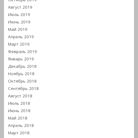
Август 2019
Июль 2019
Июнь 2019
Май 2019
Апрель 2019
Март 2019
Февраль 2019
Январь 2019
Декабрь 2018
Ноябрь 2018
Октябрь 2018
Сентябрь 2018
Август 2018
Июль 2018
Июнь 2018
Май 2018
Апрель 2018
Март 2018