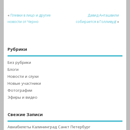
«
Плевки в лицо и другие
Давид Анташвили
новости от Черно
собирается в Голливуд!
»
Рубрики
Без рубрики
Блоги
Новости и слухи
Новые участники
Фотографии
Эфиры и видео
Свежие Записи
Авиабилеты Калининград Санкт Петербург