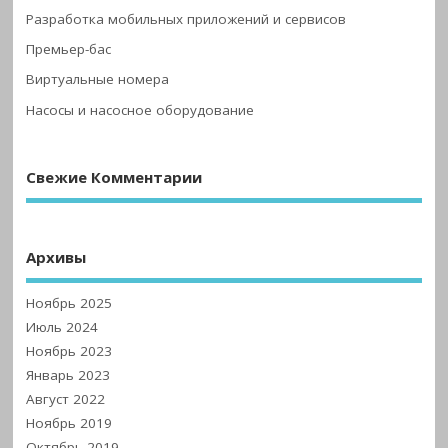
Разработка мобильных приложений и сервисов
Премьер-бас
Виртуальные номера
Насосы и насосное оборудование
Свежие Комментарии
Архивы
Ноябрь 2025
Июль 2024
Ноябрь 2023
Январь 2023
Август 2022
Ноябрь 2019
Октябрь 2019