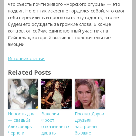
что съесть почти живого «морского огурца» — это
подвиг. Но он так искренне гордился собой, что смог
себя пересилить и проглотить эту гадость, что не
будем его осуждать за громкие слова. В конце
концов, он сейчас единственный участник на
Сейшелах, который вызывает положительные
эмоции.
Источник статьи
Related Posts
Новость дня
Валерия
Против Дарьи
— свадьба
Фрост
Друзьяк
Александры
отказывается
настроены
Черно и
давать
бывшие