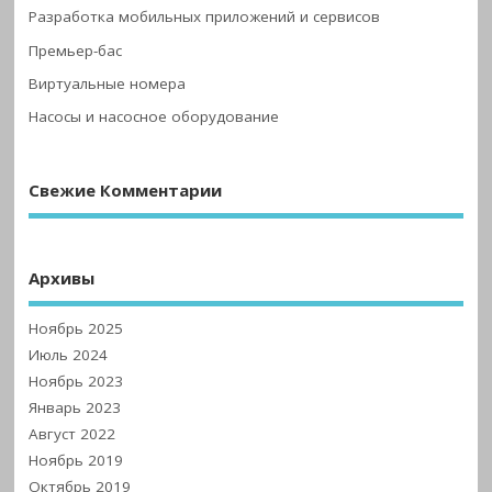
Разработка мобильных приложений и сервисов
Премьер-бас
Виртуальные номера
Насосы и насосное оборудование
Свежие Комментарии
Архивы
Ноябрь 2025
Июль 2024
Ноябрь 2023
Январь 2023
Август 2022
Ноябрь 2019
Октябрь 2019