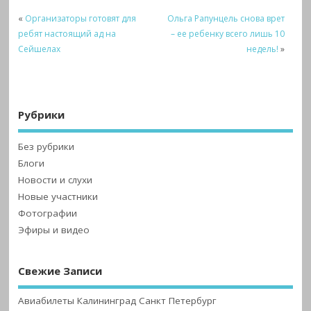
«
Организаторы готовят для
Ольга Рапунцель снова врет
ребят настоящий ад на
– ее ребенку всего лишь 10
Сейшелах
недель!
»
Рубрики
Без рубрики
Блоги
Новости и слухи
Новые участники
Фотографии
Эфиры и видео
Свежие Записи
Авиабилеты Калининград Санкт Петербург