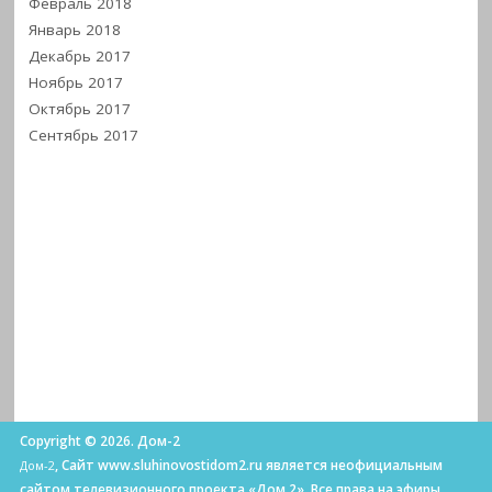
Февраль 2018
Январь 2018
Декабрь 2017
Ноябрь 2017
Октябрь 2017
Сентябрь 2017
Copyright © 2026. Дом-2
, Сайт www.sluhinovostidom2.ru является неофициальным
Дом-2
сайтом телевизионного проекта «Дом 2». Все права на эфиры