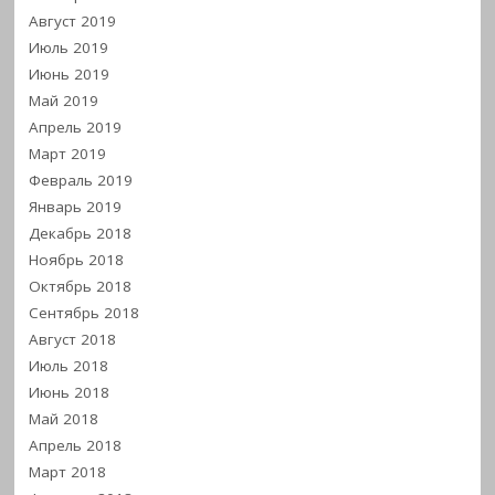
Август 2019
Июль 2019
Июнь 2019
Май 2019
Апрель 2019
Март 2019
Февраль 2019
Январь 2019
Декабрь 2018
Ноябрь 2018
Октябрь 2018
Сентябрь 2018
Август 2018
Июль 2018
Июнь 2018
Май 2018
Апрель 2018
Март 2018