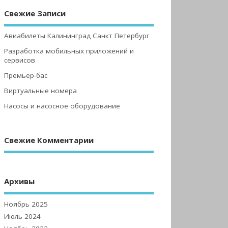
Свежие Записи
Авиабилеты Калининград Санкт Петербург
Разработка мобильных приложений и
сервисов
Премьер-бас
Виртуальные номера
Насосы и насосное оборудование
Свежие Комментарии
Архивы
Ноябрь 2025
Июль 2024