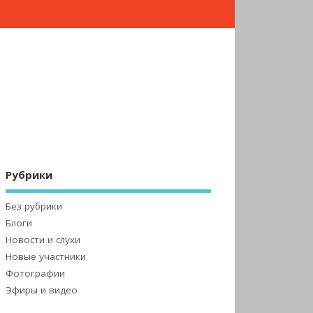
Рубрики
Без рубрики
Блоги
Новости и слухи
Новые участники
Фотографии
Эфиры и видео