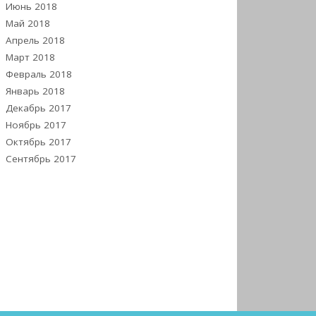
Июнь 2018
Май 2018
Апрель 2018
Март 2018
Февраль 2018
Январь 2018
Декабрь 2017
Ноябрь 2017
Октябрь 2017
Сентябрь 2017