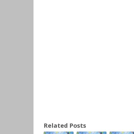
Related Posts