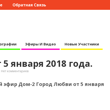
те
Обратная Связь
ографии
Эфиры И Видео
Новые Участники
5 января 2018 года.
Нет комментариев
 эфир Дом-2 Город Любви от 5 января