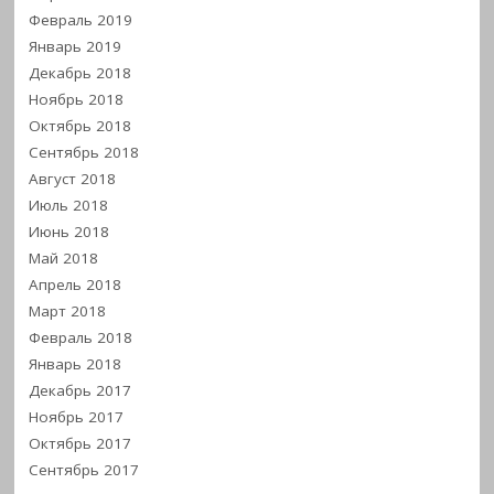
Февраль 2019
Январь 2019
Декабрь 2018
Ноябрь 2018
Октябрь 2018
Сентябрь 2018
Август 2018
Июль 2018
Июнь 2018
Май 2018
Апрель 2018
Март 2018
Февраль 2018
Январь 2018
Декабрь 2017
Ноябрь 2017
Октябрь 2017
Сентябрь 2017