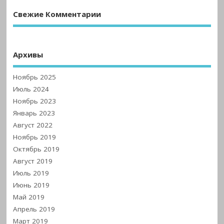
Свежие Комментарии
Архивы
Ноябрь 2025
Июль 2024
Ноябрь 2023
Январь 2023
Август 2022
Ноябрь 2019
Октябрь 2019
Август 2019
Июль 2019
Июнь 2019
Май 2019
Апрель 2019
Март 2019