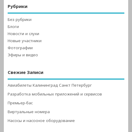
Рубрики
Без рубрики
Блоги
Новости и слухи
Новые участники
Фотографии
Эфиры и видео
Свежие Записи
Авиабилеты Калининград Санкт Петербург
Разработка мобильных приложений и сервисов
Премьер-бас
Виртуальные номера
Насосы и насосное оборудование