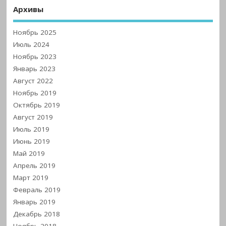
Архивы
Ноябрь 2025
Июль 2024
Ноябрь 2023
Январь 2023
Август 2022
Ноябрь 2019
Октябрь 2019
Август 2019
Июль 2019
Июнь 2019
Май 2019
Апрель 2019
Март 2019
Февраль 2019
Январь 2019
Декабрь 2018
Ноябрь 2018