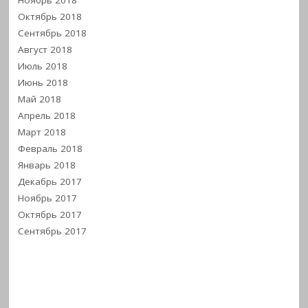
Октябрь 2018
Сентябрь 2018
Август 2018
Июль 2018
Июнь 2018
Май 2018
Апрель 2018
Март 2018
Февраль 2018
Январь 2018
Декабрь 2017
Ноябрь 2017
Октябрь 2017
Сентябрь 2017