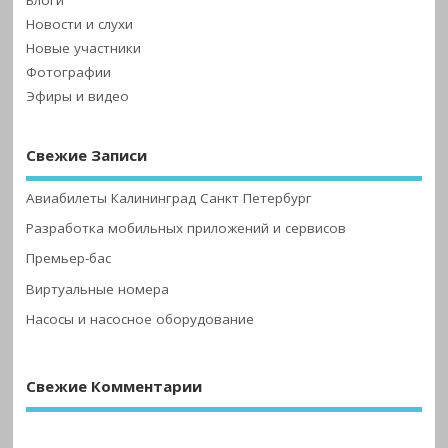
Новости и слухи
Новые участники
Фотографии
Эфиры и видео
Свежие Записи
Авиабилеты Калининград Санкт Петербург
Разработка мобильных приложений и сервисов
Премьер-бас
Виртуальные номера
Насосы и насосное оборудование
Свежие Комментарии