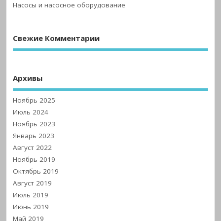
Насосы и насосное оборудование
Свежие Комментарии
Архивы
Ноябрь 2025
Июль 2024
Ноябрь 2023
Январь 2023
Август 2022
Ноябрь 2019
Октябрь 2019
Август 2019
Июль 2019
Июнь 2019
Май 2019