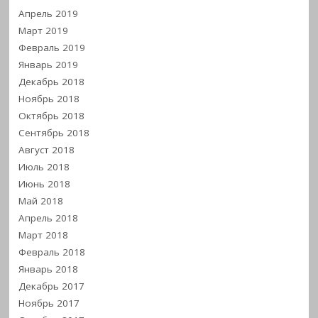
Апрель 2019
Март 2019
Февраль 2019
Январь 2019
Декабрь 2018
Ноябрь 2018
Октябрь 2018
Сентябрь 2018
Август 2018
Июль 2018
Июнь 2018
Май 2018
Апрель 2018
Март 2018
Февраль 2018
Январь 2018
Декабрь 2017
Ноябрь 2017