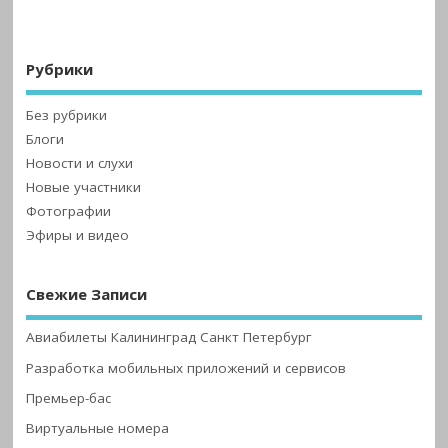
Рубрики
Без рубрики
Блоги
Новости и слухи
Новые участники
Фотографии
Эфиры и видео
Свежие Записи
Авиабилеты Калининград Санкт Петербург
Разработка мобильных приложений и сервисов
Премьер-бас
Виртуальные номера