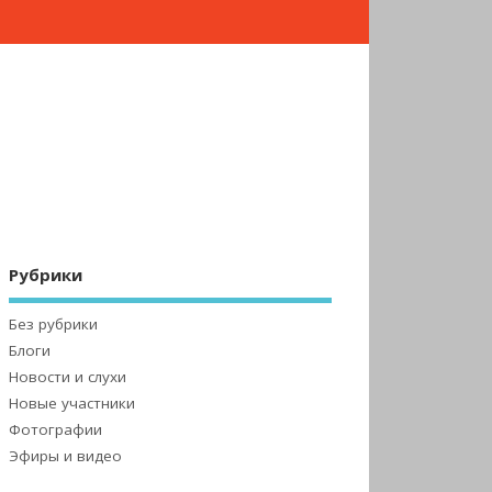
Рубрики
Без рубрики
Блоги
Новости и слухи
Новые участники
Фотографии
Эфиры и видео