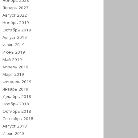
Ноябрь 2023
Январь 2023
Август 2022
Ноябрь 2019
Октябрь 2019
Август 2019
Июль 2019
Июнь 2019
Май 2019
Апрель 2019
Март 2019
Февраль 2019
Январь 2019
Декабрь 2018
Ноябрь 2018
Октябрь 2018
Сентябрь 2018
Август 2018
Июль 2018