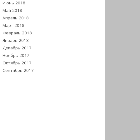
Июнь 2018
Май 2018
Апрель 2018
Март 2018
Февраль 2018
Январь 2018
Декабрь 2017
Ноябрь 2017
Октябрь 2017
Сентябрь 2017