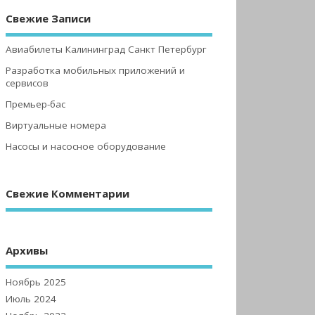
Свежие Записи
Авиабилеты Калининград Санкт Петербург
Разработка мобильных приложений и
сервисов
Премьер-бас
Виртуальные номера
Насосы и насосное оборудование
Свежие Комментарии
Архивы
Ноябрь 2025
Июль 2024