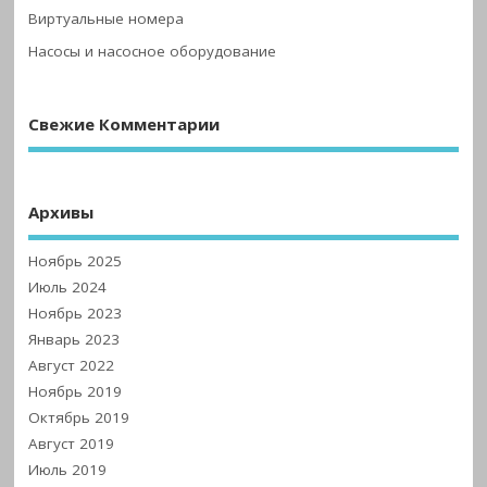
Виртуальные номера
Насосы и насосное оборудование
Свежие Комментарии
Архивы
Ноябрь 2025
Июль 2024
Ноябрь 2023
Январь 2023
Август 2022
Ноябрь 2019
Октябрь 2019
Август 2019
Июль 2019