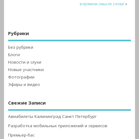
в прямом смысле слова!
»
Рубрики
Без рубрики
Блоги
Новости и слухи
Новые участники
Фотографии
Эфиры и видео
Свежие Записи
Авиабилеты Калининград Санкт Петербург
Разработка мобильных приложений и сервисов
Премьер-бас