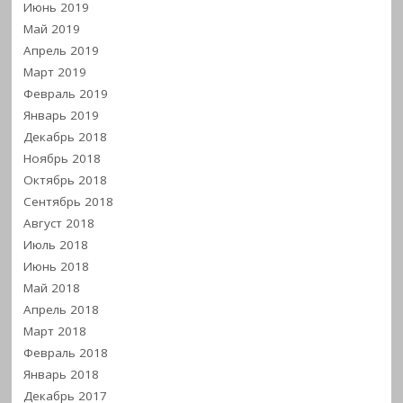
Июнь 2019
Май 2019
Апрель 2019
Март 2019
Февраль 2019
Январь 2019
Декабрь 2018
Ноябрь 2018
Октябрь 2018
Сентябрь 2018
Август 2018
Июль 2018
Июнь 2018
Май 2018
Апрель 2018
Март 2018
Февраль 2018
Январь 2018
Декабрь 2017