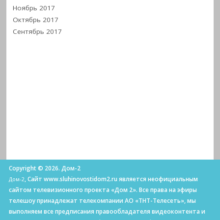
Ноябрь 2017
Октябрь 2017
Сентябрь 2017
Copyright © 2026. Дом-2
, Сайт www.sluhinovostidom2.ru является неофициальным
Дом-2
сайтом телевизионного проекта «Дом 2». Все права на эфиры
телешоу принадлежат телекомпании АО «ТНТ-Телесеть», мы
выполняем все предписания правообладателя видеоконтента и