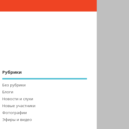
Рубрики
Без рубрики
Блоги
Новости и слухи
Новые участники
Фотографии
Эфиры и видео