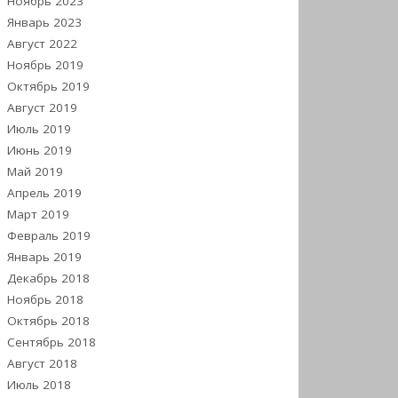
Ноябрь 2023
Январь 2023
Август 2022
Ноябрь 2019
Октябрь 2019
Август 2019
Июль 2019
Июнь 2019
Май 2019
Апрель 2019
Март 2019
Февраль 2019
Январь 2019
Декабрь 2018
Ноябрь 2018
Октябрь 2018
Сентябрь 2018
Август 2018
Июль 2018