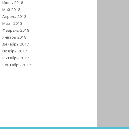
Июнь 2018
Май 2018
Апрель 2018
Март 2018
Февраль 2018
Январь 2018
Декабрь 2017
Ноябрь 2017
Октябрь 2017
Сентябрь 2017