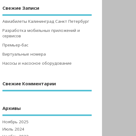
Свежие Записи
Авиабилеты Калининград Санкт Петербург
Разработка мобильных приложений и
сервисов
Премьер-бас
Виртуальные номера
Насосы и насосное оборудование
Свежие Комментарии
Архивы
Ноябрь 2025
Июль 2024