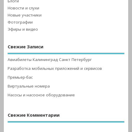
Блоги
Новости и слухи
Новые участники
Фотографии
Эфиры и видео
Свежие Записи
Авиабилеты Калининград Санкт Петербург
Разработка мобильных приложений и сервисов
Премьер-бас
Виртуальные номера
Насосы и насосное оборудование
Свежие Комментарии