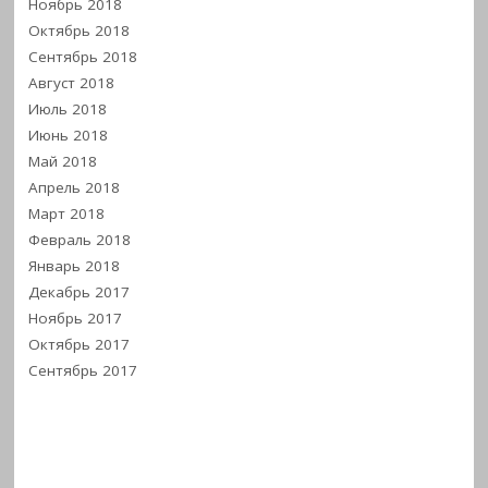
Ноябрь 2018
Октябрь 2018
Сентябрь 2018
Август 2018
Июль 2018
Июнь 2018
Май 2018
Апрель 2018
Март 2018
Февраль 2018
Январь 2018
Декабрь 2017
Ноябрь 2017
Октябрь 2017
Сентябрь 2017