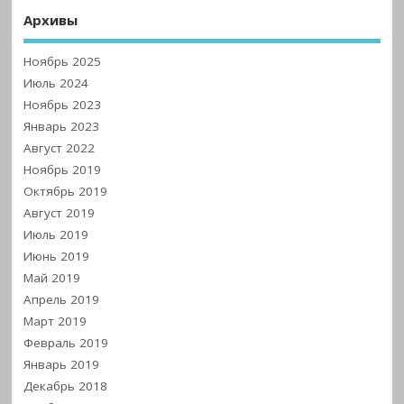
Архивы
Ноябрь 2025
Июль 2024
Ноябрь 2023
Январь 2023
Август 2022
Ноябрь 2019
Октябрь 2019
Август 2019
Июль 2019
Июнь 2019
Май 2019
Апрель 2019
Март 2019
Февраль 2019
Январь 2019
Декабрь 2018