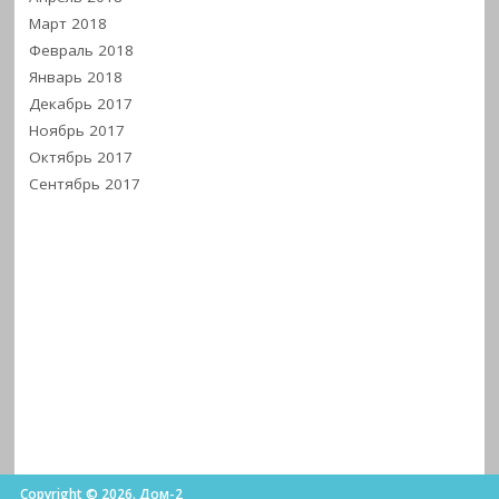
Март 2018
Февраль 2018
Январь 2018
Декабрь 2017
Ноябрь 2017
Октябрь 2017
Сентябрь 2017
Copyright © 2026. Дом-2