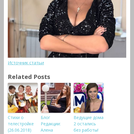
Источник статьи
Related Posts
Стихи о
Блог
Ведущие дома
телестройке
Редакции:
2 остались
(26.06.2018)
Алена
без работы!