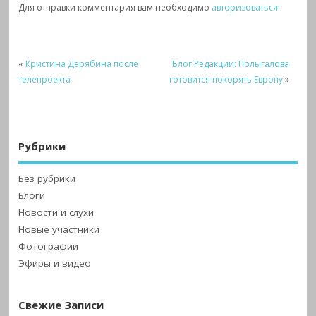
Для отправки комментария вам необходимо
авторизоваться
.
«
Кристина Дерябина после
Блог Редакции: Полыгалова
телепроекта
готовится покорять Европу
»
Рубрики
Без рубрики
Блоги
Новости и слухи
Новые участники
Фотографии
Эфиры и видео
Свежие Записи