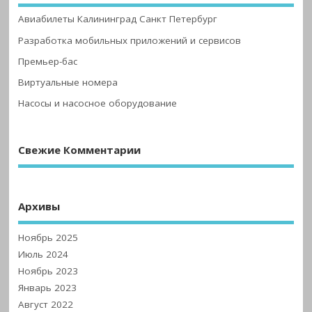
Авиабилеты Калининград Санкт Петербург
Разработка мобильных приложений и сервисов
Премьер-бас
Виртуальные номера
Насосы и насосное оборудование
Свежие Комментарии
Архивы
Ноябрь 2025
Июль 2024
Ноябрь 2023
Январь 2023
Август 2022