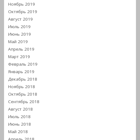
Ноябрь 2019
Октябрь 2019
Август 2019
Июль 2019
Июнь 2019
Май 2019
Апрель 2019
Март 2019
Февраль 2019
Январь 2019
Декабрь 2018
Ноябрь 2018
Октябрь 2018
Сентябрь 2018
Август 2018
Июль 2018
Июнь 2018
Май 2018
Апрель 2018