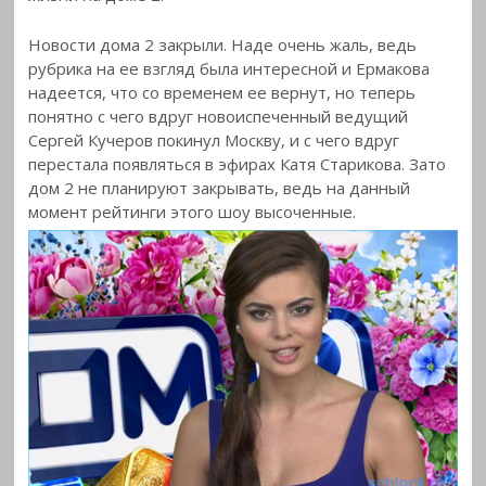
Новости дома 2 закрыли. Наде
очень жаль, ведь
рубрика на ее взгляд была интересной и Ермакова
надеется, что со временем ее вернут, но теперь
понятно с чего вдруг новоиспеченный ведущий
Сергей Кучеров покинул Москву, и с чего вдруг
перестала появляться в эфирах Катя Старикова. Зато
дом 2 не планируют закрывать, ведь на данный
момент рейтинги этого шоу высоченные.