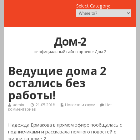
Select Category:
Дом-2
неофициальный сайт о проекте Дом-2
Ведущие дома 2
остались без
работы!
admin
21.05.2018
Новости и слухи
Нет
комментариев
Надежда Ермакова в прямом эфире пообщалась с
подписчиками и рассказала немного новостей о
жизни на доме 2.