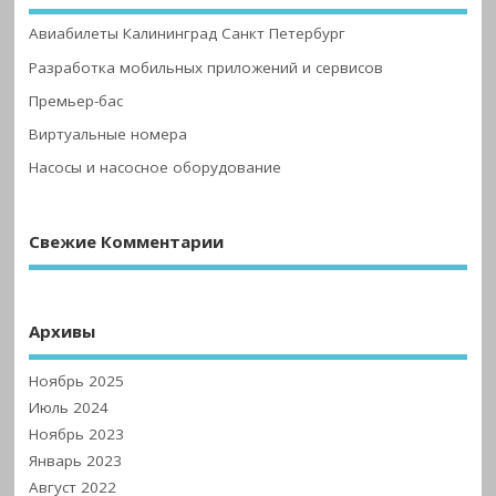
Авиабилеты Калининград Санкт Петербург
Разработка мобильных приложений и сервисов
Премьер-бас
Виртуальные номера
Насосы и насосное оборудование
Свежие Комментарии
Архивы
Ноябрь 2025
Июль 2024
Ноябрь 2023
Январь 2023
Август 2022