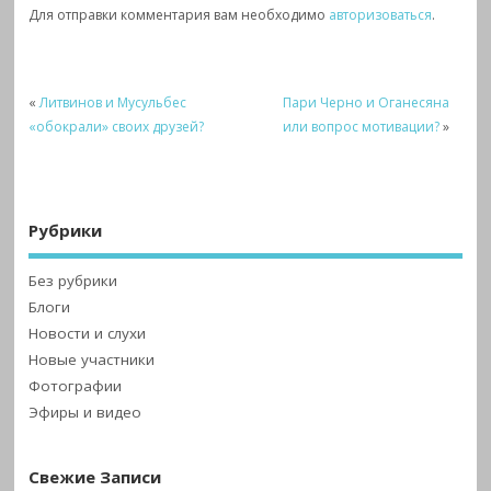
Для отправки комментария вам необходимо
авторизоваться
.
«
Литвинов и Мусульбес
Пари Черно и Оганесяна
«обокрали» своих друзей?
или вопрос мотивации?
»
Рубрики
Без рубрики
Блоги
Новости и слухи
Новые участники
Фотографии
Эфиры и видео
Свежие Записи