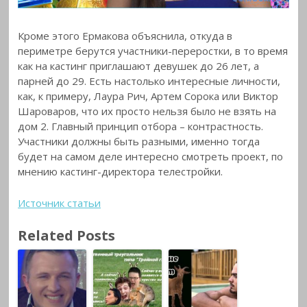
Кроме этого Ермакова объяснила, откуда в
периметре берутся участники-переростки, в то время
как на кастинг приглашают девушек до 26 лет, а
парней до 29. Есть настолько интересные личности,
как, к примеру, Лаура Рич, Артем Сорока или Виктор
Шароваров, что их просто нельзя было не взять на
дом 2. Главный принцип отбора – контрастность.
Участники должны быть разными, именно тогда
будет на самом деле интересно смотреть проект, по
мнению кастинг-директора телестройки.
Источник статьи
Related Posts