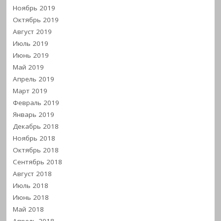
Ноябрь 2019
Октябрь 2019
Август 2019
Июль 2019
Июнь 2019
Май 2019
Апрель 2019
Март 2019
Февраль 2019
Январь 2019
Декабрь 2018
Ноябрь 2018
Октябрь 2018
Сентябрь 2018
Август 2018
Июль 2018
Июнь 2018
Май 2018