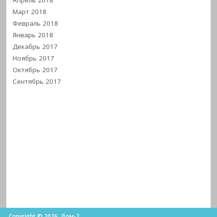
Апрель 2018
Март 2018
Февраль 2018
Январь 2018
Декабрь 2017
Ноябрь 2017
Октябрь 2017
Сентябрь 2017
Copyright © 2026. Дом-2