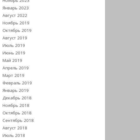
Ноябрь 2023
Январь 2023
Август 2022
Ноябрь 2019
Октябрь 2019
Август 2019
Июль 2019
Июнь 2019
Май 2019
Апрель 2019
Март 2019
Февраль 2019
Январь 2019
Декабрь 2018
Ноябрь 2018
Октябрь 2018
Сентябрь 2018
Август 2018
Июль 2018