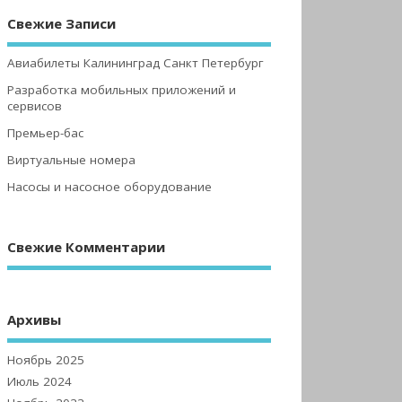
Свежие Записи
Авиабилеты Калининград Санкт Петербург
Разработка мобильных приложений и
сервисов
Премьер-бас
Виртуальные номера
Насосы и насосное оборудование
Свежие Комментарии
Архивы
Ноябрь 2025
Июль 2024