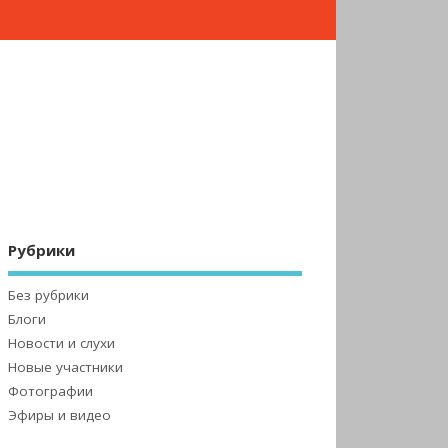
Рубрики
Без рубрики
Блоги
Новости и слухи
Новые участники
Фотографии
Эфиры и видео