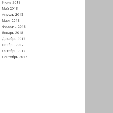
Июнь 2018
Май 2018
Апрель 2018
Март 2018
Февраль 2018
Январь 2018
Декабрь 2017
Ноябрь 2017
Октябрь 2017
Сентябрь 2017