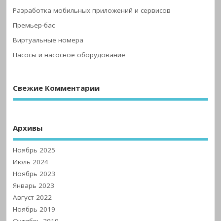
Разработка мобильных приложений и сервисов
Премьер-бас
Виртуальные номера
Насосы и насосное оборудование
Свежие Комментарии
Архивы
Ноябрь 2025
Июль 2024
Ноябрь 2023
Январь 2023
Август 2022
Ноябрь 2019