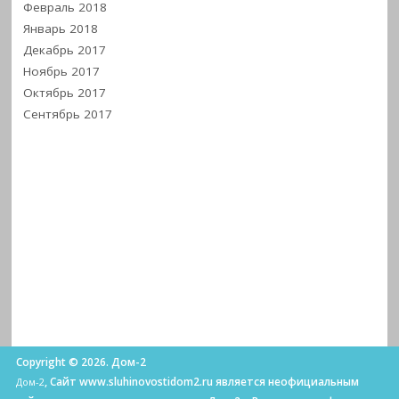
Февраль 2018
Январь 2018
Декабрь 2017
Ноябрь 2017
Октябрь 2017
Сентябрь 2017
Copyright © 2026. Дом-2
, Сайт www.sluhinovostidom2.ru является неофициальным
Дом-2