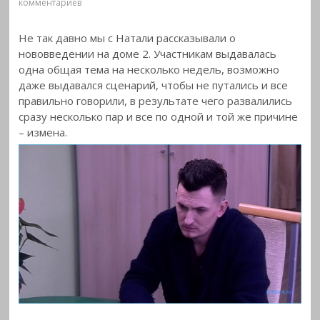
комментариев
Не так давно мы с Натали рассказывали о
нововведении на доме 2. Участникам выдавалась
одна общая тема на несколько недель,
возможно
даже выдавался сценарий, чтобы не путались и все
правильно говорили, в результате чего развалились
сразу несколько пар и все по одной и той же причине
– измена.