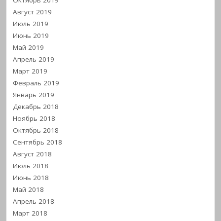
Октябрь 2019
Август 2019
Июль 2019
Июнь 2019
Май 2019
Апрель 2019
Март 2019
Февраль 2019
Январь 2019
Декабрь 2018
Ноябрь 2018
Октябрь 2018
Сентябрь 2018
Август 2018
Июль 2018
Июнь 2018
Май 2018
Апрель 2018
Март 2018