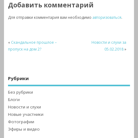
Добавить комментарий
Для отправки комментария вам необходимо
авторизоваться
.
«
Скандальное прошлое –
Новости и слухи за
пропуск на дом 2?
05.02.2018
»
Рубрики
Без рубрики
Блоги
Новости и слухи
Новые участники
Фотографии
Эфиры и видео