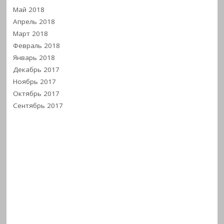
Май 2018
Апрель 2018
Март 2018
Февраль 2018
Январь 2018
Декабрь 2017
Ноябрь 2017
Октябрь 2017
Сентябрь 2017