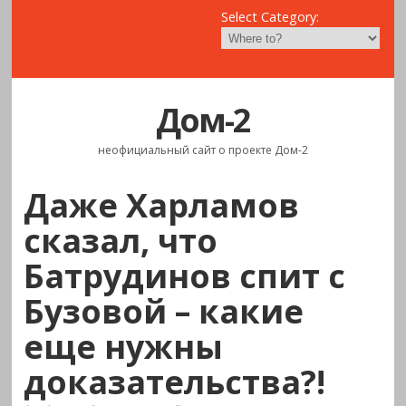
Select Category:
Дом-2
неофициальный сайт о проекте Дом-2
Даже Харламов
сказал, что
Батрудинов спит с
Бузовой – какие
еще нужны
доказательства?!