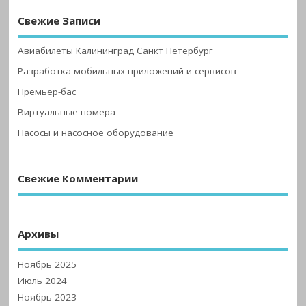
Свежие Записи
Авиабилеты Калининград Санкт Петербург
Разработка мобильных приложений и сервисов
Премьер-бас
Виртуальные номера
Насосы и насосное оборудование
Свежие Комментарии
Архивы
Ноябрь 2025
Июль 2024
Ноябрь 2023