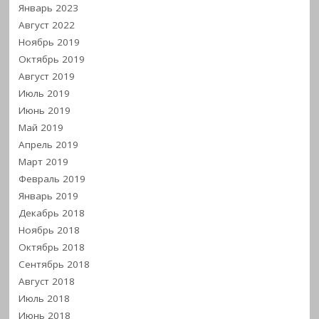
Январь 2023
Август 2022
Ноябрь 2019
Октябрь 2019
Август 2019
Июль 2019
Июнь 2019
Май 2019
Апрель 2019
Март 2019
Февраль 2019
Январь 2019
Декабрь 2018
Ноябрь 2018
Октябрь 2018
Сентябрь 2018
Август 2018
Июль 2018
Июнь 2018