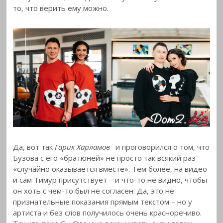
то, что верить ему можно.
Да, вот так
Гарик Харламов
и проговорился о том, что
Бузова с его «братюней» не просто так всякий раз
«случайно оказывается вместе». Тем более, на видео
и сам Тимур присутствует – и что-то не видно, чтобы
он хоть с чем-то был не согласен. Да, это не
признательные показания прямым текстом – но у
артиста и без слов получилось очень красноречиво.