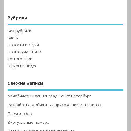
Рубрики
Без рубрики
Блоги
Новости и слухи
Новые участники
Фотографии
Эфиры и видео
Свежие Записи
Авиабилеты Калининград Санкт Петербург
Разработка мобильных приложений и сервисов
Премьер-бас
Виртуальные номера