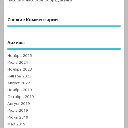
Насосы и насосное оборудование
Свежие Комментарии
Архивы
Ноябрь 2025
Июль 2024
Ноябрь 2023
Январь 2023
Август 2022
Ноябрь 2019
Октябрь 2019
Август 2019
Июль 2019
Июнь 2019
Май 2019