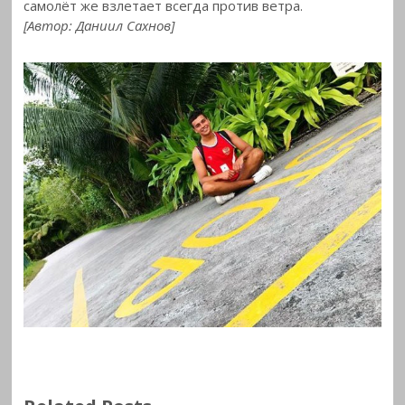
самолёт же взлетает всегда против ветра.
[Автор: Даниил Сахнов]