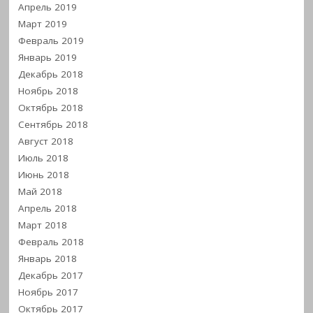
Апрель 2019
Март 2019
Февраль 2019
Январь 2019
Декабрь 2018
Ноябрь 2018
Октябрь 2018
Сентябрь 2018
Август 2018
Июль 2018
Июнь 2018
Май 2018
Апрель 2018
Март 2018
Февраль 2018
Январь 2018
Декабрь 2017
Ноябрь 2017
Октябрь 2017