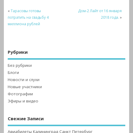
«
Тарасовы готовы
Дом-2 Лайт от 16 января
потратить на свадьбу 4
2018 года.
»
миллиона рублей
Рубрики
Без рубрики
Блоги
Новости и слухи
Новые участники
Фотографии
Эфиры и видео
Свежие Записи
Авиабилеты Калининград Санкт Петербург