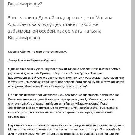
Владимировну?
Зрительница Дома-2 подозревает, что Марина
Африкантова в будущем станет такой же
взбалмошной особой, как её мать Татьяна
Владимировна.