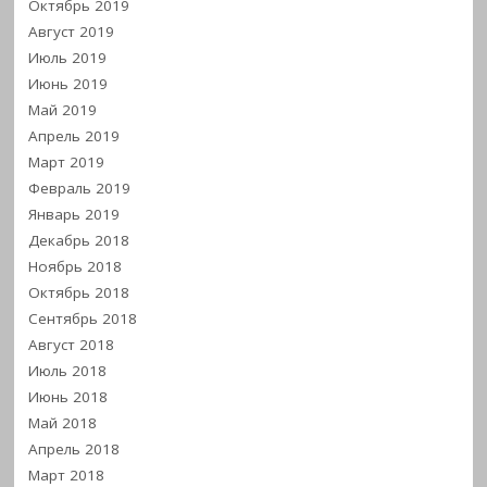
Октябрь 2019
Август 2019
Июль 2019
Июнь 2019
Май 2019
Апрель 2019
Март 2019
Февраль 2019
Январь 2019
Декабрь 2018
Ноябрь 2018
Октябрь 2018
Сентябрь 2018
Август 2018
Июль 2018
Июнь 2018
Май 2018
Апрель 2018
Март 2018