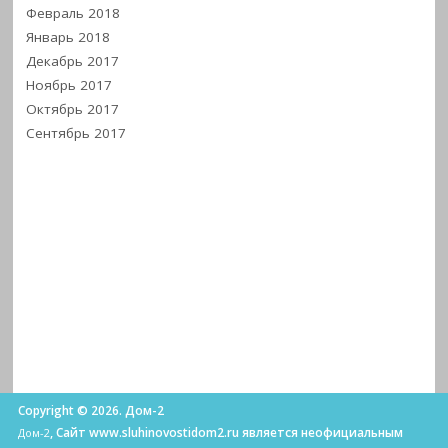
Февраль 2018
Январь 2018
Декабрь 2017
Ноябрь 2017
Октябрь 2017
Сентябрь 2017
Copyright © 2026. Дом-2
, Сайт www.sluhinovostidom2.ru является неофициальным
Дом-2