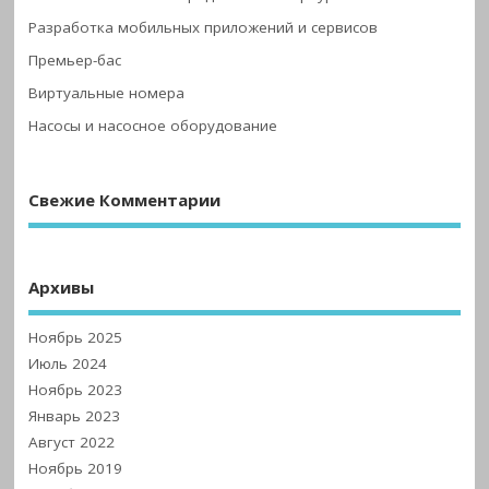
Разработка мобильных приложений и сервисов
Премьер-бас
Виртуальные номера
Насосы и насосное оборудование
Свежие Комментарии
Архивы
Ноябрь 2025
Июль 2024
Ноябрь 2023
Январь 2023
Август 2022
Ноябрь 2019