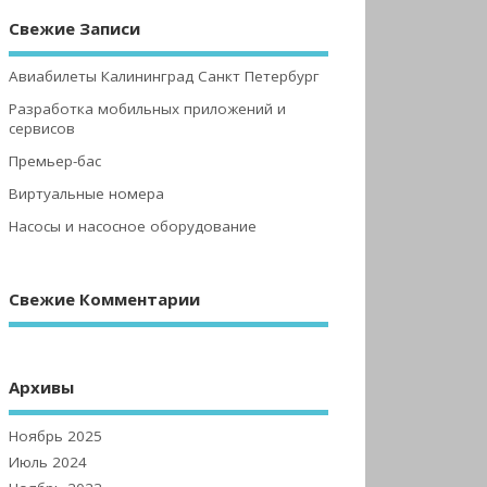
Свежие Записи
Авиабилеты Калининград Санкт Петербург
Разработка мобильных приложений и
сервисов
Премьер-бас
Виртуальные номера
Насосы и насосное оборудование
Свежие Комментарии
Архивы
Ноябрь 2025
Июль 2024