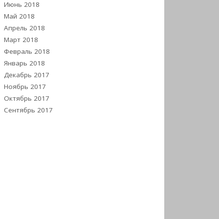
Июнь 2018
Май 2018
Апрель 2018
Март 2018
Февраль 2018
Январь 2018
Декабрь 2017
Ноябрь 2017
Октябрь 2017
Сентябрь 2017