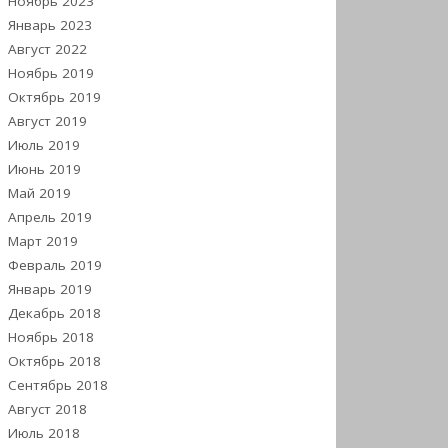
Ноябрь 2023
Январь 2023
Август 2022
Ноябрь 2019
Октябрь 2019
Август 2019
Июль 2019
Июнь 2019
Май 2019
Апрель 2019
Март 2019
Февраль 2019
Январь 2019
Декабрь 2018
Ноябрь 2018
Октябрь 2018
Сентябрь 2018
Август 2018
Июль 2018