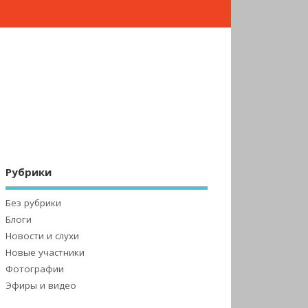
Рубрики
Без рубрики
Блоги
Новости и слухи
Новые участники
Фотографии
Эфиры и видео