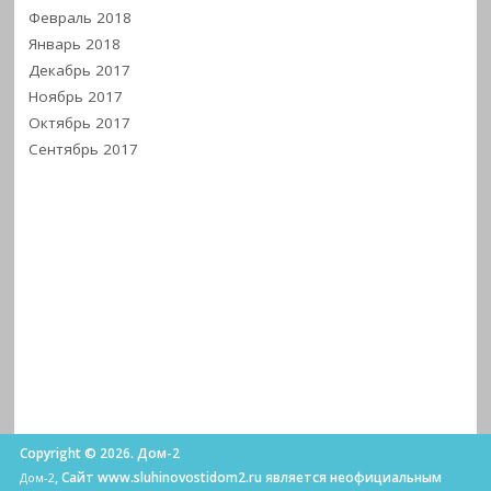
Февраль 2018
Январь 2018
Декабрь 2017
Ноябрь 2017
Октябрь 2017
Сентябрь 2017
Copyright © 2026. Дом-2
, Сайт www.sluhinovostidom2.ru является неофициальным
Дом-2