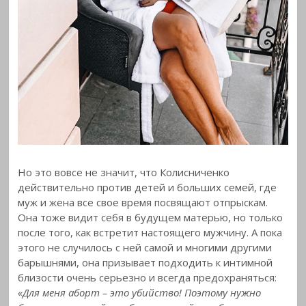
Но это вовсе не значит, что Колисниченко
действительно против детей и больших семей, где
муж и жена все свое время посвящают отпрыскам.
Она тоже видит себя в будущем матерью, но только
после того, как встретит настоящего мужчину. А пока
этого не случилось с ней самой и многими другими
барышнями, она призывает подходить к интимной
близости очень серьезно и всегда предохраняться:
«Для меня аборт – это убийство! Поэтому нужно