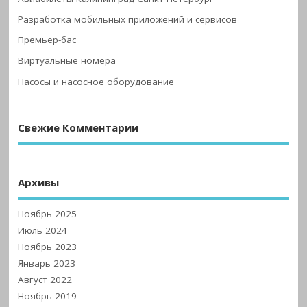
Разработка мобильных приложений и сервисов
Премьер-бас
Виртуальные номера
Насосы и насосное оборудование
Свежие Комментарии
Архивы
Ноябрь 2025
Июль 2024
Ноябрь 2023
Январь 2023
Август 2022
Ноябрь 2019