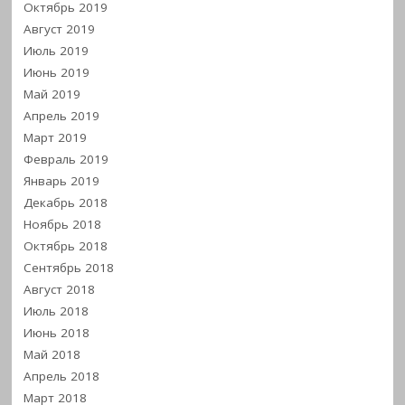
Октябрь 2019
Август 2019
Июль 2019
Июнь 2019
Май 2019
Апрель 2019
Март 2019
Февраль 2019
Январь 2019
Декабрь 2018
Ноябрь 2018
Октябрь 2018
Сентябрь 2018
Август 2018
Июль 2018
Июнь 2018
Май 2018
Апрель 2018
Март 2018