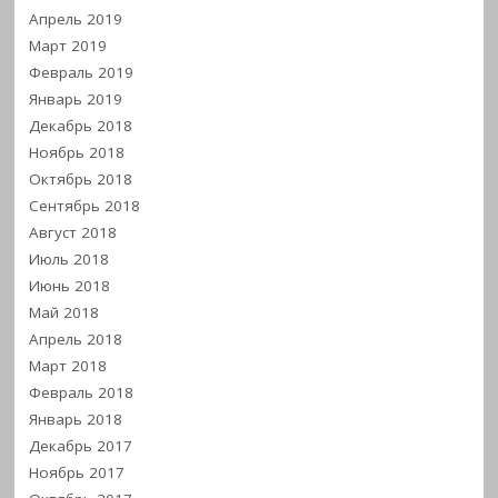
Апрель 2019
Март 2019
Февраль 2019
Январь 2019
Декабрь 2018
Ноябрь 2018
Октябрь 2018
Сентябрь 2018
Август 2018
Июль 2018
Июнь 2018
Май 2018
Апрель 2018
Март 2018
Февраль 2018
Январь 2018
Декабрь 2017
Ноябрь 2017