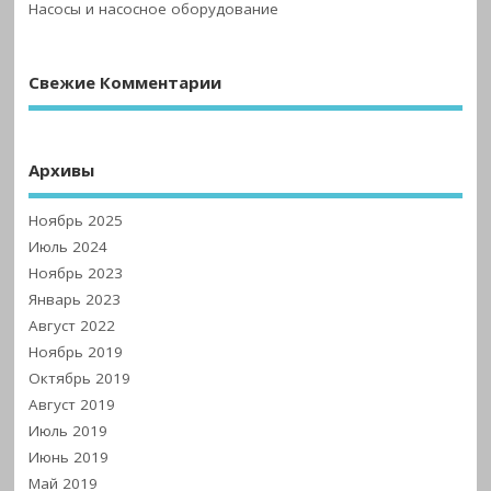
Насосы и насосное оборудование
Свежие Комментарии
Архивы
Ноябрь 2025
Июль 2024
Ноябрь 2023
Январь 2023
Август 2022
Ноябрь 2019
Октябрь 2019
Август 2019
Июль 2019
Июнь 2019
Май 2019