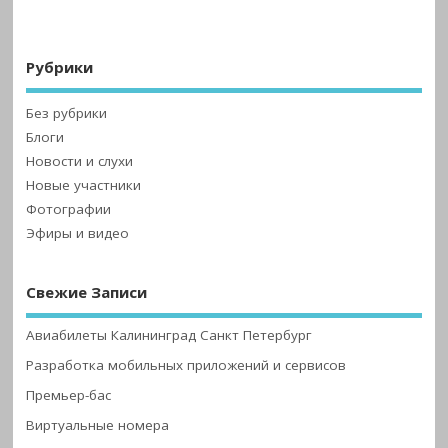
Рубрики
Без рубрики
Блоги
Новости и слухи
Новые участники
Фотографии
Эфиры и видео
Свежие Записи
Авиабилеты Калининград Санкт Петербург
Разработка мобильных приложений и сервисов
Премьер-бас
Виртуальные номера