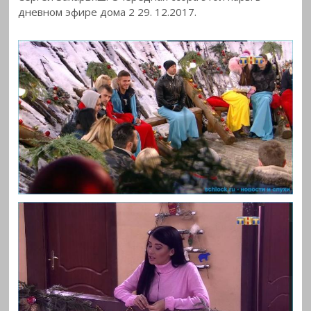
дневном эфире дома 2 29. 12.2017.