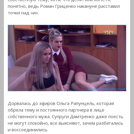
понятно, ведь Роман Гриценко накануне расставил
точки над «и».
Дорвалась до эфиров Ольга Рапунцель, которая
обрела тему и постоянного партнера в лице
собственного мужа. Супруги Дмитренко даже поесть
не могут спокойно, все выясняют, зачем разбегались
и воссоединились.