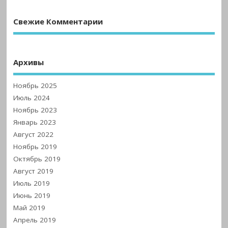
Свежие Комментарии
Архивы
Ноябрь 2025
Июль 2024
Ноябрь 2023
Январь 2023
Август 2022
Ноябрь 2019
Октябрь 2019
Август 2019
Июль 2019
Июнь 2019
Май 2019
Апрель 2019