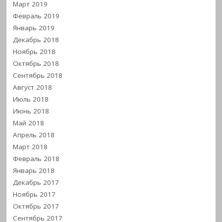
Март 2019
Февраль 2019
Январь 2019
Декабрь 2018
Ноябрь 2018
Октябрь 2018
Сентябрь 2018
Август 2018
Июль 2018
Июнь 2018
Май 2018
Апрель 2018
Март 2018
Февраль 2018
Январь 2018
Декабрь 2017
Ноябрь 2017
Октябрь 2017
Сентябрь 2017