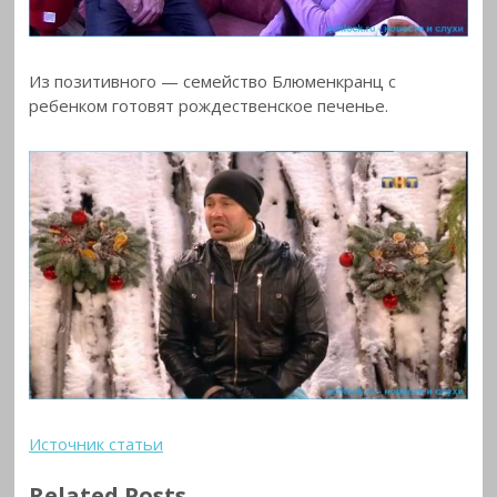
Из позитивного — семейство Блюменкранц с
ребенком готовят рождественское печенье.
Источник статьи
Related Posts