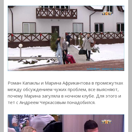
Роман Капаклы и Марина Африкантова в промежутках
между обсуждением чужих проблем, все выясняют,
почему Марина загуляла в ночном клубе. Для этого и
тет с Андреем Черкасовым понадобился.