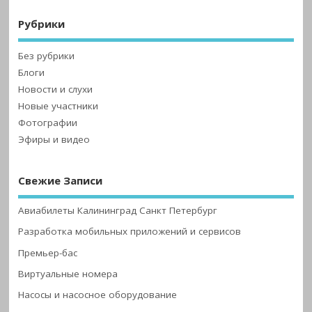
Рубрики
Без рубрики
Блоги
Новости и слухи
Новые участники
Фотографии
Эфиры и видео
Свежие Записи
Авиабилеты Калининград Санкт Петербург
Разработка мобильных приложений и сервисов
Премьер-бас
Виртуальные номера
Насосы и насосное оборудование