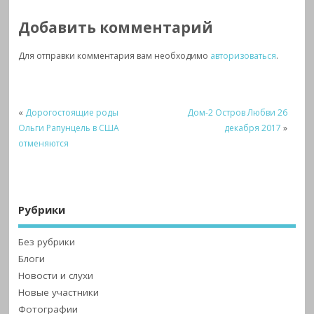
Добавить комментарий
Для отправки комментария вам необходимо
авторизоваться
.
«
Дорогостоящие роды
Дом-2 Остров Любви 26
Ольги Рапунцель в США
декабря 2017
»
отменяются
Рубрики
Без рубрики
Блоги
Новости и слухи
Новые участники
Фотографии