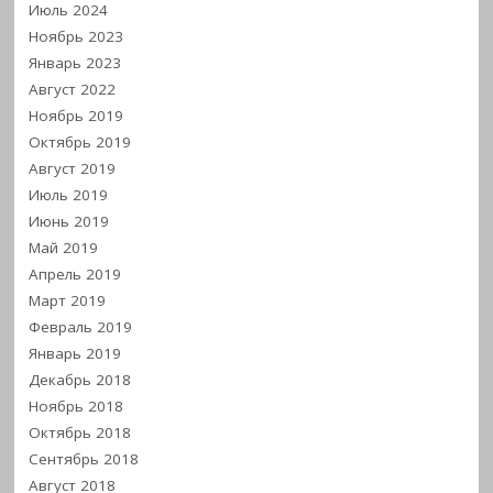
Июль 2024
Ноябрь 2023
Январь 2023
Август 2022
Ноябрь 2019
Октябрь 2019
Август 2019
Июль 2019
Июнь 2019
Май 2019
Апрель 2019
Март 2019
Февраль 2019
Январь 2019
Декабрь 2018
Ноябрь 2018
Октябрь 2018
Сентябрь 2018
Август 2018