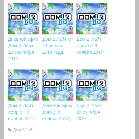
Дневной эфир
Дом-2 Лайт от
Дом-2. Лайт
Дом-2. Лайт
24 января
эфир от 9
26 сентября
2018 года.
ноября 2017
2017
Дом-2. Лайт
Дневной эфир
Дом-2. Лайт
эфир от 8
Дом-2 (6
20 октября
ноября 2017
ноября 2017)
2017
Дом 2 Лайт