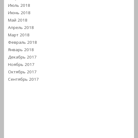
Июль 2018
Июнь 2018
Май 2018
Апрель 2018
Март 2018
Февраль 2018
Январь 2018
Декабрь 2017
Ноябрь 2017
Октябрь 2017
Сентябрь 2017