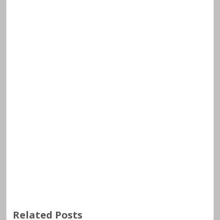
Related Posts