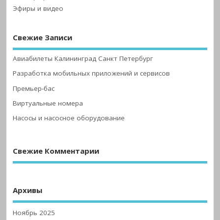
Эфиры и видео
Свежие Записи
Авиабилеты Калининград Санкт Петербург
Разработка мобильных приложений и сервисов
Премьер-бас
Виртуальные номера
Насосы и насосное оборудование
Свежие Комментарии
Архивы
Ноябрь 2025