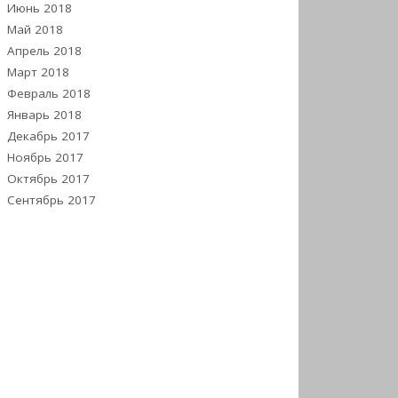
Июнь 2018
Май 2018
Апрель 2018
Март 2018
Февраль 2018
Январь 2018
Декабрь 2017
Ноябрь 2017
Октябрь 2017
Сентябрь 2017