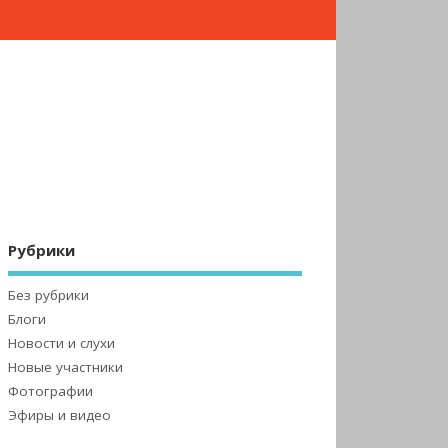
Рубрики
Без рубрики
Блоги
Новости и слухи
Новые участники
Фотографии
Эфиры и видео