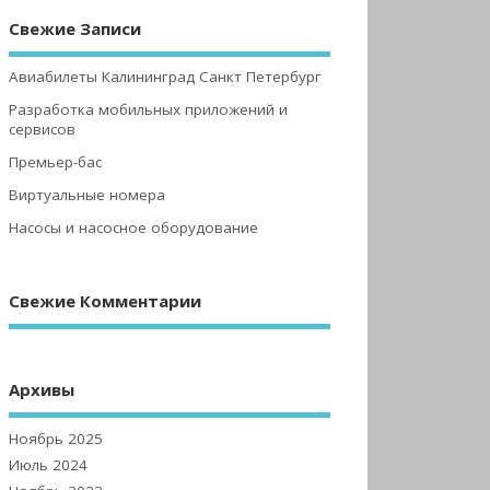
Свежие Записи
Авиабилеты Калининград Санкт Петербург
Разработка мобильных приложений и
сервисов
Премьер-бас
Виртуальные номера
Насосы и насосное оборудование
Свежие Комментарии
Архивы
Ноябрь 2025
Июль 2024