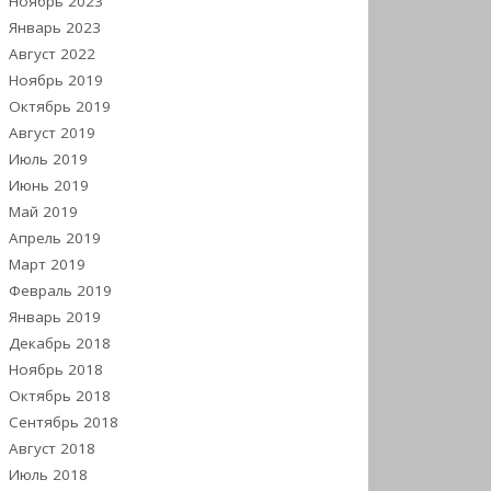
Ноябрь 2023
Январь 2023
Август 2022
Ноябрь 2019
Октябрь 2019
Август 2019
Июль 2019
Июнь 2019
Май 2019
Апрель 2019
Март 2019
Февраль 2019
Январь 2019
Декабрь 2018
Ноябрь 2018
Октябрь 2018
Сентябрь 2018
Август 2018
Июль 2018