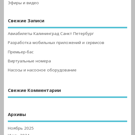
Эфиры и видео
Свежие Записи
Авиабилеты Калининград Санкт Петербург
Разработка мобильных приложений и сервисов
Премьер-бас
Виртуальные номера
Насосы и насосное оборудование
Свежие Комментарии
Архивы
Ноябрь 2025