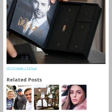
Источник статьи
Related Posts