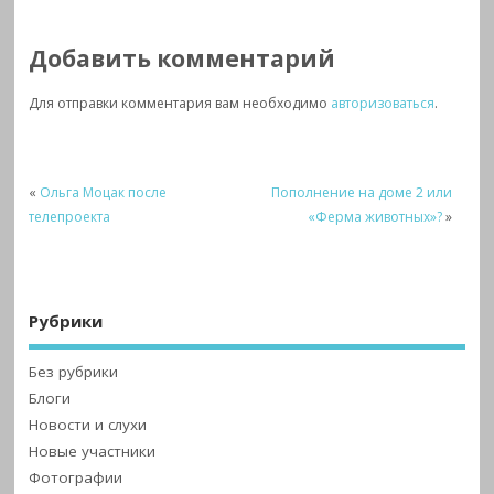
Добавить комментарий
Для отправки комментария вам необходимо
авторизоваться
.
«
Ольга Моцак после
Пополнение на доме 2 или
телепроекта
«Ферма животных»?
»
Рубрики
Без рубрики
Блоги
Новости и слухи
Новые участники
Фотографии