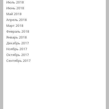
Июль 2018
Июнь 2018
Май 2018
Апрель 2018
Март 2018
Февраль 2018
Январь 2018
Декабрь 2017
Ноябрь 2017
Октябрь 2017
Сентябрь 2017