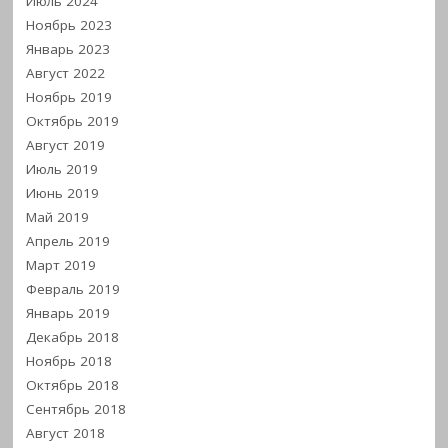
Июль 2024
Ноябрь 2023
Январь 2023
Август 2022
Ноябрь 2019
Октябрь 2019
Август 2019
Июль 2019
Июнь 2019
Май 2019
Апрель 2019
Март 2019
Февраль 2019
Январь 2019
Декабрь 2018
Ноябрь 2018
Октябрь 2018
Сентябрь 2018
Август 2018