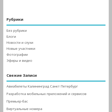
Рубрики
Без рубрики
Блоги
Новости и слухи
Новые участники
Фотографии
Эфиры и видео
Свежие Записи
Авиабилеты Калининград Санкт Петербург
Разработка мобильных приложений и сервисов
Премьер-бас
Виртуальные номера