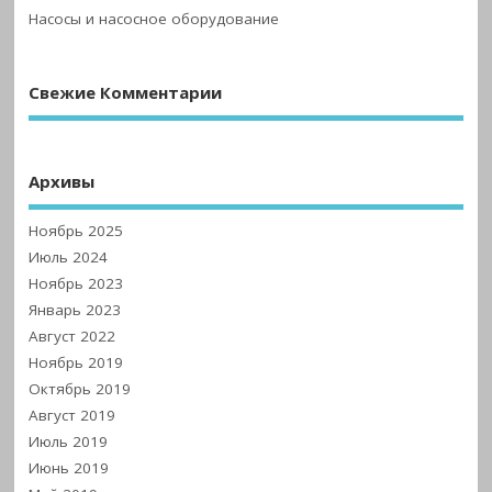
Насосы и насосное оборудование
Свежие Комментарии
Архивы
Ноябрь 2025
Июль 2024
Ноябрь 2023
Январь 2023
Август 2022
Ноябрь 2019
Октябрь 2019
Август 2019
Июль 2019
Июнь 2019