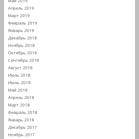
Май 2019
Апрель 2019
Март 2019
Февраль 2019
Январь 2019
Декабрь 2018
Ноябрь 2018
Октябрь 2018
Сентябрь 2018
Август 2018
Июль 2018
Июнь 2018
Май 2018
Апрель 2018
Март 2018
Февраль 2018
Январь 2018
Декабрь 2017
Ноябрь 2017