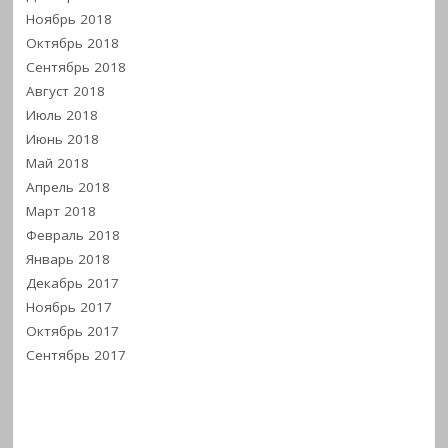
Ноябрь 2018
Октябрь 2018
Сентябрь 2018
Август 2018
Июль 2018
Июнь 2018
Май 2018
Апрель 2018
Март 2018
Февраль 2018
Январь 2018
Декабрь 2017
Ноябрь 2017
Октябрь 2017
Сентябрь 2017