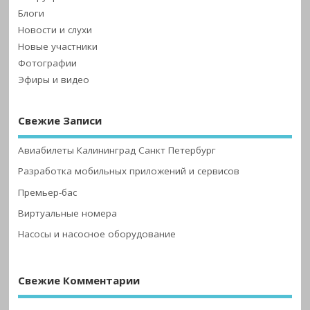
Блоги
Новости и слухи
Новые участники
Фотографии
Эфиры и видео
Свежие Записи
Авиабилеты Калининград Санкт Петербург
Разработка мобильных приложений и сервисов
Премьер-бас
Виртуальные номера
Насосы и насосное оборудование
Свежие Комментарии