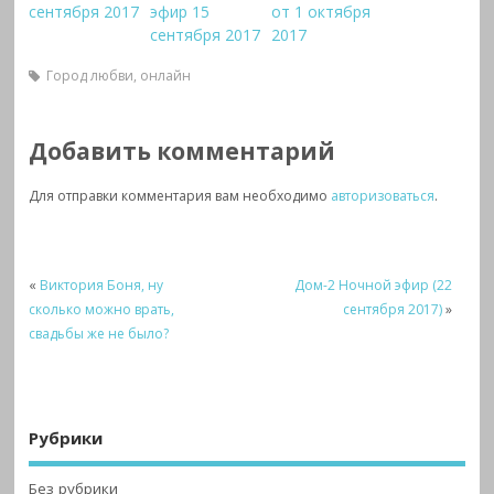
сентября 2017
эфир 15
от 1 октября
сентября 2017
2017
Город любви
,
онлайн
Добавить комментарий
Для отправки комментария вам необходимо
авторизоваться
.
«
Виктория Боня, ну
Дом-2 Ночной эфир (22
сколько можно врать,
сентября 2017)
»
свадьбы же не было?
Рубрики
Без рубрики