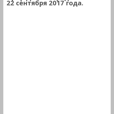
22 сентября 2017 года.