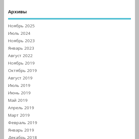
Архивы
Ноябрь 2025
Июль 2024
Ноябрь 2023
Январь 2023
Август 2022
Ноябрь 2019
Октябрь 2019
Август 2019
Июль 2019
Июнь 2019
Май 2019
Апрель 2019
Март 2019
Февраль 2019
Январь 2019
Декабрь 2018